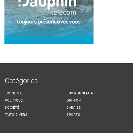
Catégories
ECONOMIE
ENVIRONNEMENT
POLITIQUE
OPINION
SOCIÉTÉ
CARAÏBE
FAITS DIVERS
SPORTS