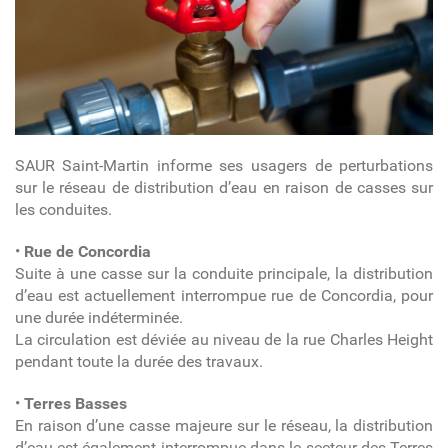
SAUR Saint-Martin informe ses usagers de perturbations
sur le réseau de distribution d’eau en raison de casses sur
les conduites.
•
Rue de Concordia
Suite à une casse sur la conduite principale, la distribution
d’eau est actuellement interrompue rue de Concordia, pour
une durée indéterminée.
La circulation est déviée au niveau de la rue Charles Height
pendant toute la durée des travaux.
•
Terres Basses
En raison d’une casse majeure sur le réseau, la distribution
d’eau est également interrompue dans le secteur des Terres