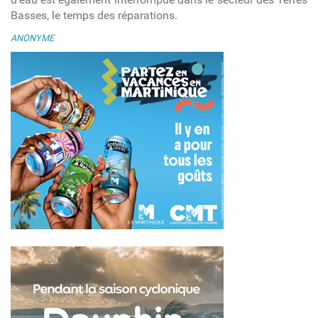
Basses, le temps des réparations.
ANONYME