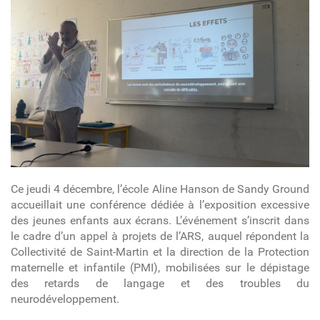
Ce jeudi 4 décembre, l’école Aline Hanson de Sandy Ground
accueillait
une conférence dédiée à l’exposition excessive
des jeunes enfants aux écrans. L’événement s’inscrit dans
le cadre d’un appel à projets de l’ARS, auquel répondent la
Collectivité de Saint-Martin et la direction de la Protection
maternelle et infantile (PMI), mobilisées sur le dépistage
des retards de langage et des troubles du
neurodéveloppement.