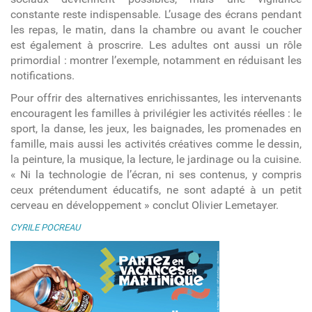
constante reste indispensable. L’usage des écrans pendant
les repas, le matin, dans la chambre ou avant le coucher
est également à proscrire. Les adultes ont aussi un rôle
primordial : montrer l’exemple, notamment en réduisant les
notifications.
Pour offrir des alternatives enrichissantes, les intervenants
encouragent les familles à privilégier les activités réelles : le
sport, la danse, les jeux, les baignades, les promenades en
famille, mais aussi les activités créatives comme le dessin,
la peinture, la musique, la lecture, le jardinage ou la cuisine.
« Ni la technologie de l’écran, ni ses contenus, y compris
ceux prétendument éducatifs, ne sont adapté à un petit
cerveau en développement » conclut Olivier Lemetayer.
CYRILE POCREAU