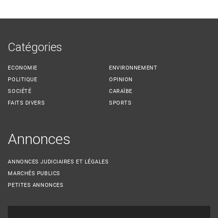
Catégories
ECONOMIE
ENVIRONNEMENT
POLITIQUE
OPINION
SOCIÉTÉ
CARAÏBE
FAITS DIVERS
SPORTS
Annonces
ANNONCES JUDICIAIRES ET LÉGALES
MARCHÉS PUBLICS
PETITES ANNONCES