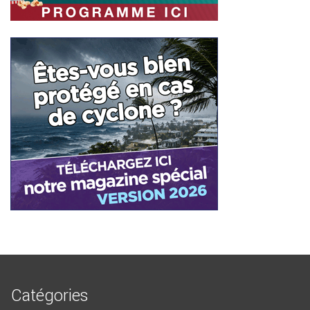
Catégories