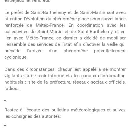
entre jeudi et vendredi.
Le préfet de Saint-Barthélemy et de Saint-Martin suit avec
attention l’évolution du phénomène placé sous surveillance
renforcée de Météo-France. En coordination avec les
collectivités de Saint-Martin et de Saint-Barthélemy et en
lien avec Météo-France, ce dernier a décidé de mobiliser
l’ensemble des services de l’État afin d’activer la veille qui
précède l’arrivée d’un phénomène potentiellement
cyclonique.
Dans ces circonstances, chacun est appelé à se montrer
vigilant et à se tenir informé via les canaux d’information
habituels : site de la préfecture, réseaux sociaux officiels,
radios...
Restez à l’écoute des bulletins météorologiques et suivez
les consignes des autorités;