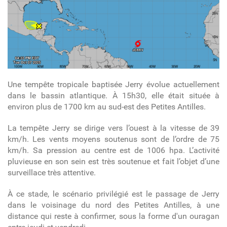
Une tempête tropicale baptisée Jerry évolue actuellement
dans le bassin atlantique. À 15h30, elle était située à
environ plus de 1700 km au sud-est des Petites Antilles.
La tempête Jerry se dirige vers l’ouest à la vitesse de 39
km/h. Les vents moyens soutenus sont de l’ordre de 75
km/h. Sa pression au centre est de 1006 hpa. L’activité
pluvieuse en son sein est très soutenue et fait l’objet d’une
surveillace très attentive.
À ce stade, le scénario privilégié est le passage de Jerry
dans le voisinage du nord des Petites Antilles, à une
distance qui reste à confirmer, sous la forme d'un ouragan