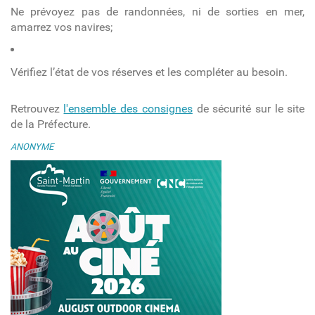
Ne prévoyez pas de randonnées, ni de sorties en mer,
amarrez vos navires;
Vérifiez l’état de vos réserves et les compléter au besoin.
Retrouvez
l'ensemble des consignes
de sécurité sur le site
de la Préfecture.
ANONYME