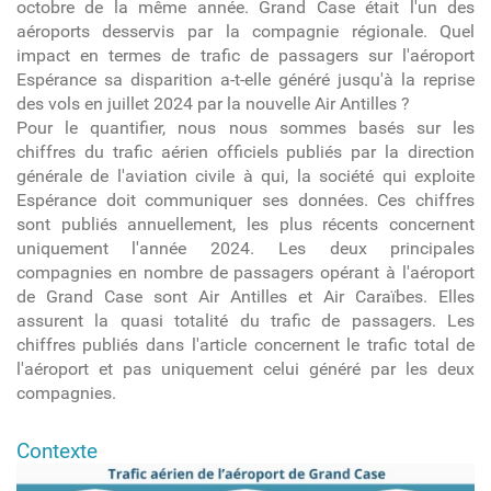
octobre de la même année. Grand Case était l'un des
aéroports desservis par la compagnie régionale. Quel
impact en termes de trafic de passagers sur l'aéroport
Espérance sa disparition a-t-elle généré jusqu'à la reprise
des vols en juillet 2024 par la nouvelle Air Antilles ?
Pour le quantifier, nous nous sommes basés sur les
chiffres du trafic aérien officiels publiés par la direction
générale de l'aviation civile à qui, la société qui exploite
Espérance doit communiquer ses données. Ces chiffres
sont publiés annuellement, les plus récents concernent
uniquement l'année 2024. Les deux principales
compagnies en nombre de passagers opérant à l'aéroport
de Grand Case sont Air Antilles et Air Caraïbes. Elles
assurent la quasi totalité du trafic de passagers. Les
chiffres publiés dans l'article concernent le trafic total de
l'aéroport et pas uniquement celui généré par les deux
compagnies.
Contexte