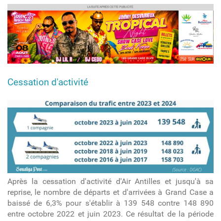
article
Cessation d'activité
trafic_oct_juin.jpeg
Après la cessation d'activité d'Air Antilles et jusqu'à sa
reprise, le nombre de départs et d'arrivées à Grand Case a
baissé de 6,3% pour s'établir à 139 548 contre 148 890
entre octobre 2022 et juin 2023. Ce résultat de la période