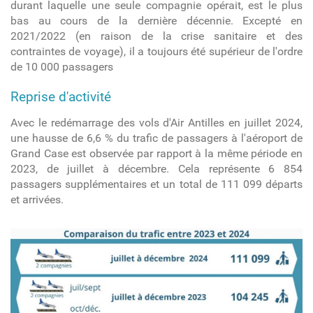
durant laquelle une seule compagnie opérait, est le plus
bas au cours de la dernière décennie. Excepté en
2021/2022 (en raison de la crise sanitaire et des
contraintes de voyage), il a toujours été supérieur de l'ordre
de 10 000 passagers
Reprise d'activité
Avec le redémarrage des vols d'Air Antilles en juillet 2024,
une hausse de 6,6 % du trafic de passagers à l'aéroport de
Grand Case est observée par rapport à la même période en
2023, de juillet à décembre. Cela représente 6 854
passagers supplémentaires et un total de 111 099 départs
et arrivées.
trafic_juill_dec.jpeg