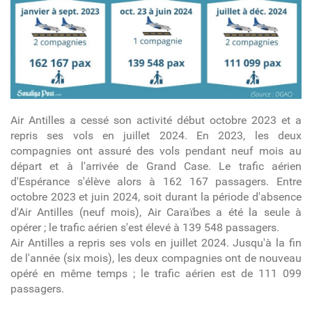
trafic_contexte.jpeg
Air Antilles a cessé son activité début octobre 2023 et a
repris ses vols en juillet 2024. En 2023, les deux
compagnies ont assuré des vols pendant neuf mois au
départ et à l'arrivée de Grand Case. Le trafic aérien
d'Espérance s'élève alors à 162 167 passagers. Entre
octobre 2023 et juin 2024, soit durant la période d'absence
d'Air Antilles (neuf mois), Air Caraïbes a été la seule à
opérer ; le trafic aérien s'est élevé à 139 548 passagers.
Air Antilles a repris ses vols en juillet 2024. Jusqu'à la fin
de l'année (six mois), les deux compagnies ont de nouveau
opéré en même temps ; le trafic aérien est de 111 099
passagers.