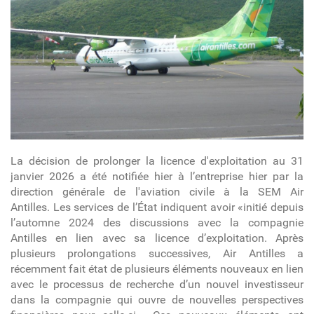
La décision de prolonger la licence d'exploitation au 31
janvier 2026 a été notifiée hier à l’entreprise hier par la
direction générale de l'aviation civile à la SEM Air
Antilles. Les services de l’État indiquent avoir «initié depuis
l’automne 2024 des discussions avec la compagnie
Antilles en lien avec sa licence d’exploitation. Après
plusieurs prolongations successives, Air Antilles a
récemment fait état de plusieurs éléments nouveaux en lien
avec le processus de recherche d’un nouvel investisseur
dans la compagnie qui ouvre de nouvelles perspectives