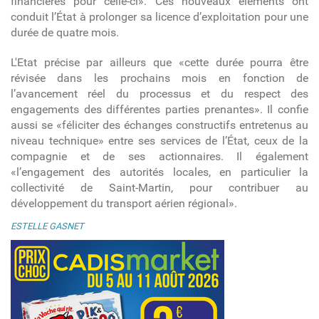
financières pour celle-ci». Ces nouveaux éléments ont
conduit l’État à prolonger sa licence d’exploitation pour une
durée de quatre mois.
L'Etat précise par ailleurs que «cette durée pourra être
révisée dans les prochains mois en fonction de
l’avancement réel du processus et du respect des
engagements des différentes parties prenantes». Il confie
aussi se «féliciter des échanges constructifs entretenus au
niveau technique» entre ses services de l’État, ceux de la
compagnie et de ses actionnaires. Il également
«l’engagement des autorités locales, en particulier la
collectivité de Saint-Martin, pour contribuer au
développement du transport aérien régional».
ESTELLE GASNET