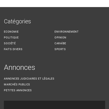
Catégories
ECONOMIE
ENVIRONNEMENT
POLITIQUE
OPINION
SOCIÉTÉ
CARAÏBE
FAITS DIVERS
SPORTS
Annonces
ANNONCES JUDICIAIRES ET LÉGALES
MARCHÉS PUBLICS
PETITES ANNONCES