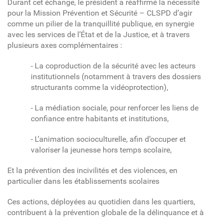
Durant cet échange, le président a réaffirmé la nécessité
pour la Mission Prévention et Sécurité – CLSPD d’agir
comme un pilier de la tranquillité publique, en synergie
avec les services de l’État et de la Justice, et à travers
plusieurs axes complémentaires :
-
La coproduction de la sécurité avec les acteurs
institutionnels (notamment à travers des dossiers
structurants comme la vidéoprotection),
-
La médiation sociale, pour renforcer les liens de
confiance entre habitants et institutions,
-
L’animation socioculturelle, afin d’occuper et
valoriser la jeunesse hors temps scolaire,
Et la prévention des incivilités et des violences, en
particulier dans les établissements scolaires
Ces actions, déployées au quotidien dans les quartiers,
contribuent à la prévention globale de la délinquance et à