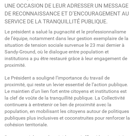
UNE OCCASION DE LEUR ADRESSER UN MESSAGE
DE RECONNAISSANCE ET D’ENCOURAGEMENT AU
SERVICE DE LA TRANQUILLITÉ PUBLIQUE.
Le président a salué la pugnacité et le professionnalisme
de l’équipe, notamment dans leur gestion exemplaire de la
situation de tension sociale survenue le 23 mai dernier à
Sandy-Ground, où le dialogue entre population et
institutions a pu être restauré grâce à leur engagement de
proximité.
Le Président a souligné l’importance du travail de
proximité, qui reste un levier essentiel de l’action publique.
Le maintien d’un lien fort entre citoyens et institutions est
la clef de voûte de la tranquillité publique. La Collectivité
continuera à entretenir ce lien de proximité avec la
population, en mobilisant les citoyens autour de politiques
publiques plus inclusives et coconstruites pour renforcer la
cohésion territoriale.