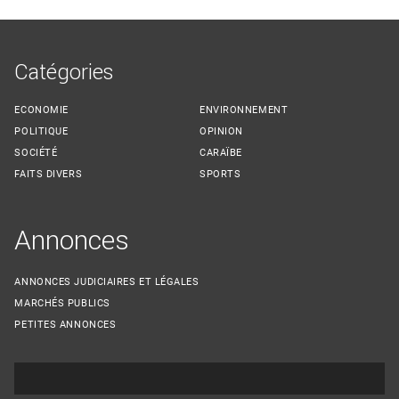
Catégories
ECONOMIE
ENVIRONNEMENT
POLITIQUE
OPINION
SOCIÉTÉ
CARAÏBE
FAITS DIVERS
SPORTS
Annonces
ANNONCES JUDICIAIRES ET LÉGALES
MARCHÉS PUBLICS
PETITES ANNONCES