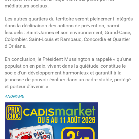
médiateurs sociaux.
Les autres quartiers du territoire seront pleinement intégrés
dans la déclinaison des actions de prévention, parmi
lesquels : Saint-James et son environnement, Grand-Case,
Colombier, Saint-Louis et Rambaud, Concordia et Quartier
d’Orléans.
En conclusion, le Président Mussington a rappelé « qu’une
population en paix, vivant dans la quiétude, constitue le
socle d’un développement harmonieux et garantit à la
jeunesse de pouvoir évoluer dans un cadre stable, protégé
et porteur d’avenir. ».
ANONYME