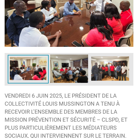
VENDREDI 6 JUIN 2025, LE PRÉSIDENT DE LA
COLLECTIVITÉ LOUIS MUSSINGTON A TENU À
RECEVOIR L’ENSEMBLE DES MEMBRES DE LA
MISSION PRÉVENTION ET SÉCURITÉ – CLSPD, ET
PLUS PARTICULIÈREMENT LES MÉDIATEURS
SOCIAUX, QUI INTERVIENNENT SUR LE TERRAIN.