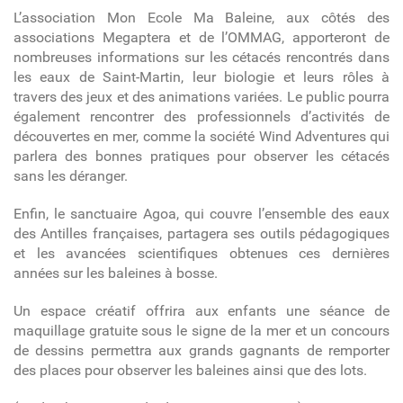
L’association Mon Ecole Ma Baleine, aux côtés des
associations Megaptera et de l’OMMAG, apporteront de
nombreuses informations sur les cétacés rencontrés dans
les eaux de Saint-Martin, leur biologie et leurs rôles à
travers des jeux et des animations variées. Le public pourra
également rencontrer des professionnels d’activités de
découvertes en mer, comme la société Wind Adventures qui
parlera des bonnes pratiques pour observer les cétacés
sans les déranger.
Enfin, le sanctuaire Agoa, qui couvre l’ensemble des eaux
des Antilles françaises, partagera ses outils pédagogiques
et les avancées scientifiques obtenues ces dernières
années sur les baleines à bosse.
Un espace créatif offrira aux enfants une séance de
maquillage gratuite sous le signe de la mer et un concours
de dessins permettra aux grands gagnants de remporter
des places pour observer les baleines ainsi que des lots.