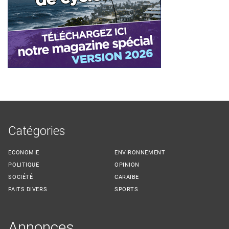
Catégories
ECONOMIE
ENVIRONNEMENT
POLITIQUE
OPINION
SOCIÉTÉ
CARAÏBE
FAITS DIVERS
SPORTS
Annonces