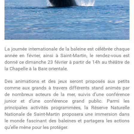
La journée internationale de la baleine est célébrée chaque
année en février, ainsi à Saint-Martin, le rendez-vous est
donné ce dimanche 23 février à partir de 14h au théâtre de
la Chapelle à la Baie orientale.
Des animations et des jeux seront proposés aux petits
comme aux grands à travers différents stand animés par
de nombreux acteurs de la mer, suivis d’une conférence
junior et d’une conférence grand public. Parmi les
principales activités programmées, la Réserve Naturelle
Nationale de Saint-Martin proposera une immersion dans
le monde fascinant des baleines et partagera les actions
qu’elle mène pour les protéger.