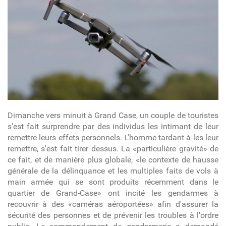
Dimanche vers minuit à Grand Case, un couple de touristes
s'est fait surprendre par des individus les intimant de leur
remettre leurs effets personnels. L'homme tardant à les leur
remettre, s'est fait tirer dessus. La «particulière gravité» de
ce fait, et de manière plus globale, «le contexte de hausse
générale de la délinquance et les multiples faits de vols à
main armée qui se sont produits récemment dans le
quartier de Grand-Case» ont incité les gendarmes à
recouvrir à des «caméras aéroportées» afin d'assurer la
sécurité des personnes et de prévenir les troubles à l'ordre