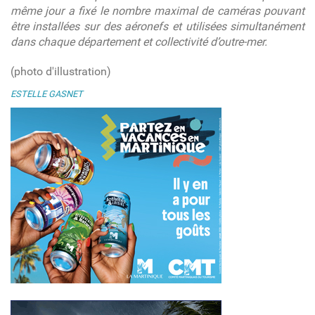
même jour a fixé le nombre maximal de caméras pouvant
être installées sur des aéronefs et utilisées simultanément
dans chaque département et collectivité d’outre-mer.
(photo d'illustration)
ESTELLE GASNET