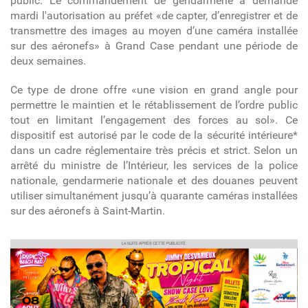
public. Le commandement de gendarmerie a demandé
mardi l'autorisation au préfet «de capter, d’enregistrer et de
transmettre des images au moyen d’une caméra installée
sur des aéronefs» à Grand Case pendant une période de
deux semaines.
Ce type de drone offre «une vision en grand angle pour
permettre le maintien et le rétablissement de l’ordre public
tout en limitant l’engagement des forces au sol». Ce
dispositif est autorisé par le code de la sécurité intérieure*
dans un cadre réglementaire très précis et strict. Selon un
arrêté du ministre de l’Intérieur, les services de la police
nationale, gendarmerie nationale et des douanes peuvent
utiliser simultanément jusqu’à quarante caméras installées
sur des aéronefs à Saint-Martin.
article