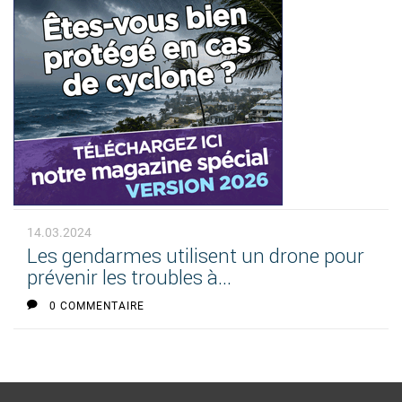
14.03.2024
Les gendarmes utilisent un drone pour
prévenir les troubles à...
0 COMMENTAIRE