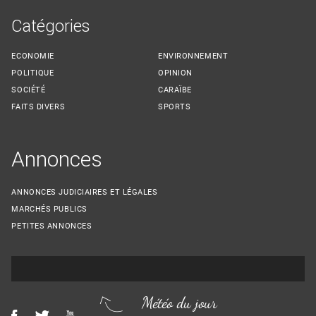
Catégories
ECONOMIE
ENVIRONNEMENT
POLITIQUE
OPINION
SOCIÉTÉ
CARAÏBE
FAITS DIVERS
SPORTS
Annonces
ANNONCES JUDICIAIRES ET LÉGALES
MARCHÉS PUBLICS
PETITES ANNONCES
Météo du jour