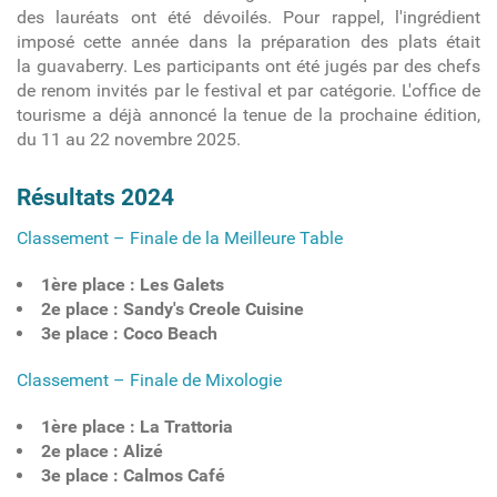
des lauréats ont été dévoilés. Pour rappel, l'ingrédient
imposé cette année dans la préparation des plats était
la guavaberry. Les participants ont été jugés par des chefs
de renom invités par le festival et par catégorie. L'office de
tourisme a déjà annoncé la tenue de la prochaine édition,
du 11 au 22 novembre 2025.
Résultats 2024
Classement – Finale de la Meilleure Table
1ère place : Les Galets
2e place : Sandy's Creole Cuisine
3e place : Coco Beach
Classement – Finale de Mixologie
1ère place : La Trattoria
2e place : Alizé
3e place : Calmos Café