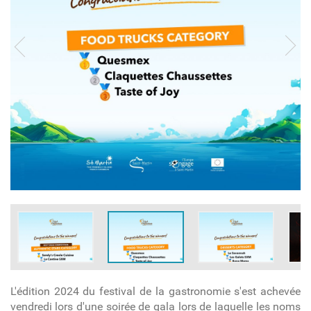
L'édition 2024 du festival de la gastronomie s'est achevée
vendredi lors d'une soirée de gala lors de laquelle les noms