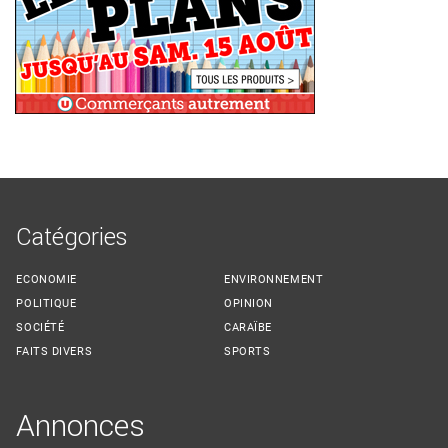
Catégories
ECONOMIE
ENVIRONNEMENT
POLITIQUE
OPINION
SOCIÉTÉ
CARAÏBE
FAITS DIVERS
SPORTS
Annonces