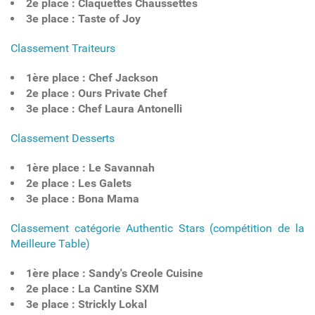
2e place : Claquettes Chaussettes
3e place : Taste of Joy
Classement Traiteurs
1ère place : Chef Jackson
2e place : Ours Private Chef
3e place : Chef Laura Antonelli
Classement Desserts
1ère place : Le Savannah
2e place : Les Galets
3e place : Bona Mama
Classement catégorie Authentic Stars (compétition de la
Meilleure Table)
1ère place : Sandy's Creole Cuisine
2e place : La Cantine SXM
3e place : Strickly Lokal