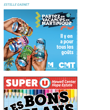
ESTELLE GASNET