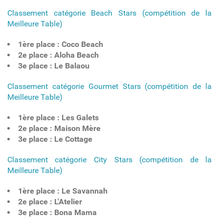
Classement catégorie Beach Stars (compétition de la
Meilleure Table)
1ère place : Coco Beach
2e place : Aloha Beach
3e place : Le Balaou
Classement catégorie Gourmet Stars (compétition de la
Meilleure Table)
1ère place : Les Galets
2e place : Maison Mère
3e place : Le Cottage
Classement catégorie City Stars (compétition de la
Meilleure Table)
1ère place : Le Savannah
2e place : L'Atelier
3e place : Bona Mama