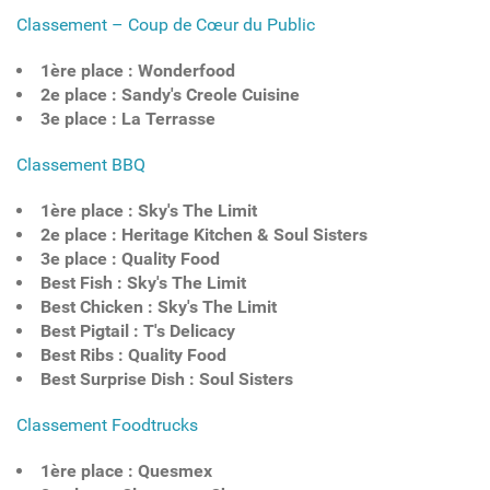
Classement – Coup de Cœur du Public
1ère place : Wonderfood
2e place : Sandy's Creole Cuisine
3e place : La Terrasse
Classement BBQ
1ère place : Sky's The Limit
2e place : Heritage Kitchen & Soul Sisters
3e place : Quality Food
Best Fish : Sky's The Limit
Best Chicken : Sky's The Limit
Best Pigtail : T's Delicacy
Best Ribs : Quality Food
Best Surprise Dish : Soul Sisters
Classement Foodtrucks
1ère place : Quesmex