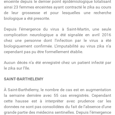
enceinte depuis le dernier point épidémiologique totalisant
ainsi 23 femmes enceintes ayant contracté le zika au cours
de leur grossesse et pour lesquelles une recherche
biologique a été prescrite.
Depuis l’émergence du virus à Saint-Martin, une seule
complication neurologique a été signalée en avril 2016
chez une personne dont l’infection par le virus a été
biologiquement confirmée. L’imputabilité au virus zika n’a
cependant pas pu être formellement établie.
Aucun décès n’a été enregistré chez un patient infecté par
le zika sur l’île.
SAINT-BARTHELEMY
À Saint-Barthélemy, le nombre de cas est en augmentation
la semaine dernière avec 55 cas enregistrés. Cependant
cette hausse est à interpréter avec prudence car les
données ne sont pas consolidées du fait de l’absence d’une
grande partie des médecins sentinelles. Depuis l’émergence