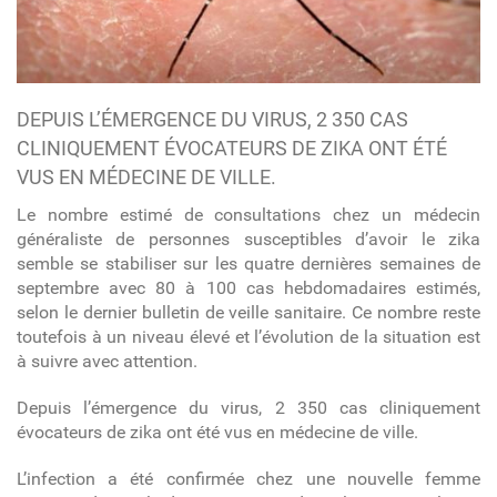
DEPUIS L’ÉMERGENCE DU VIRUS, 2 350 CAS
CLINIQUEMENT ÉVOCATEURS DE ZIKA ONT ÉTÉ
VUS EN MÉDECINE DE VILLE.
Le nombre estimé de consultations chez un médecin
généraliste de personnes susceptibles d’avoir le zika
semble se stabiliser sur les quatre dernières semaines de
septembre avec 80 à 100 cas hebdomadaires estimés,
selon le dernier bulletin de veille sanitaire. Ce nombre reste
toutefois à un niveau élevé et l’évolution de la situation est
à suivre avec attention.
Depuis l’émergence du virus, 2 350 cas cliniquement
évocateurs de zika ont été vus en médecine de ville.
L’infection a été confirmée chez une nouvelle femme