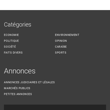
Catégories
ECONOMIE
ENVIRONNEMENT
POLITIQUE
OPINION
SOCIÉTÉ
CARAÏBE
FAITS DIVERS
SPORTS
Annonces
ANNONCES JUDICIAIRES ET LÉGALES
MARCHÉS PUBLICS
PETITES ANNONCES