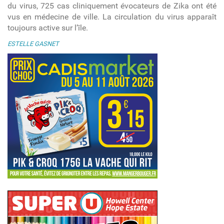
du virus, 725 cas cliniquement évocateurs de Zika ont été
vus en médecine de ville. La circulation du virus apparaît
toujours active sur l’île.
ESTELLE GASNET