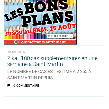
16.09.2016
Zika : 100 cas supplémentaires en une
semaine à Saint-Martin
LE NOMBRE DE CAS EST ESTIMÉ À 2 265 À
SAINT-MARTIN DEPUIS...
0 COMMENTAIRE