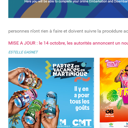
personnes n’ont rien à faire et doivent suivre la procédure ac
MISE A JOUR : le 14 octobre, les autorités annoncent un no
ESTELLE GASNET