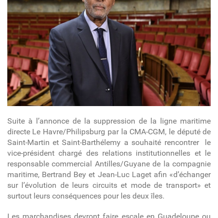
Suite à l’annonce de la suppression de la ligne maritime
directe Le Havre/Philipsburg par la CMA-CGM, le député de
Saint-Martin et Saint-Barthélemy a souhaité rencontrer le
vice-président chargé des relations institutionnelles et le
responsable commercial Antilles/Guyane de la compagnie
maritime, Bertrand Bey et Jean-Luc Laget afin «d’échanger
sur l’évolution de leurs circuits et mode de transport» et
surtout leurs conséquences pour les deux îles.
Les marchandises devront faire escale en Guadeloupe ou