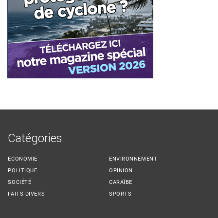
Catégories
ECONOMIE
ENVIRONNEMENT
POLITIQUE
OPINION
SOCIÉTÉ
CARAÏBE
FAITS DIVERS
SPORTS