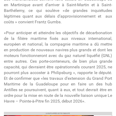
en Martinique avant d’arriver à Saint-Martin et à Saint-
Barthélemy, ce qui soulève «de grandes inquiétudes
légitimes quant aux délais d’approvisionnement et aux
coûts » convient Frantz Gumbs.
«Pour anticiper et atteindre les objectifs de décarbonation
de la filière maritime fixés aux niveaux international,
européen et national, la compagnie maritime a dû mettre
en production de nouveaux navires plus grands et dont les
moteurs fonctionneront avec du gaz naturel liquéfié (GNL)
entre autres. Ces porte-conteneurs, de bien plus grande
capacité, qui devraient être opérationnels courant 2025, ne
pourront plus accoster à Philipsburg », rapporte le député.
Et de confirmer que «les travaux d’extension du Grand Port
Maritime de la Guadeloupe pour en faire un des hub
Antilles se poursuivent, quant à eux, et tout devrait être en
ordre pour la mise en route de la nouvelle liaison unique Le
Havre – Pointe-à-Pitre fin 2025, début 2026».