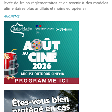
levée de freins réglementaires et de revenir à des modèles
alimentaires plus antillais et moins européens».
ANONYME