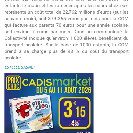
enfants le matin et les ramener après les cours chez eux,
représente un coût total de 22,762 millions d'euros (sur les
soixante mois), soit 379 365 euros par mois pour la COM
qui facture aux parents 70 euros pour une année scolaire,
soit environ 7 euros par mois. Dans un communiqué, la
Collectivité indique qu’environ 1 000 élèves bénéficient du
transport scolaire. Sur la base de 1000 enfants, la COM
prend à sa charge plus de 98 % du coût du transport
scolaire.
ESTELLE GASNET