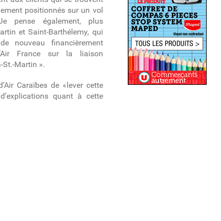
uement positionnés sur un vol
 Je pense également, plus
rtin et Saint-Barthélemy, qui
 de nouveau financièrement
Air France sur la liaison
-St.-Martin ».
Air Caraïbes de «lever cette
 d’explications quant à cette