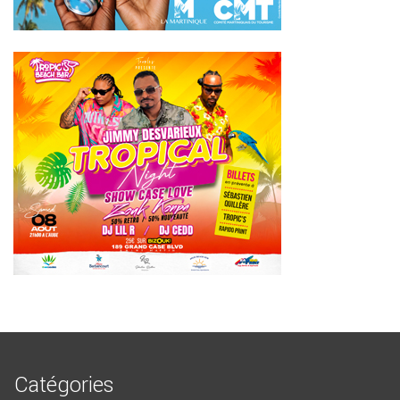
Catégories