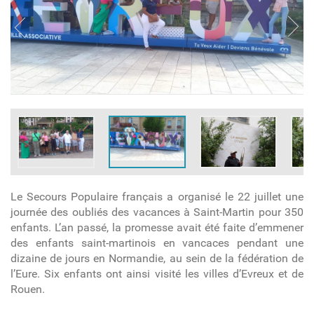
Le Secours Populaire français a organisé le 22 juillet une
journée des oubliés des vacances à Saint-Martin pour 350
enfants. L’an passé, la promesse avait été faite d’emmener
des enfants saint-martinois en vancaces pendant une
dizaine de jours en Normandie, au sein de la fédération de
l’Eure. Six enfants ont ainsi visité les villes d’Evreux et de
Rouen.