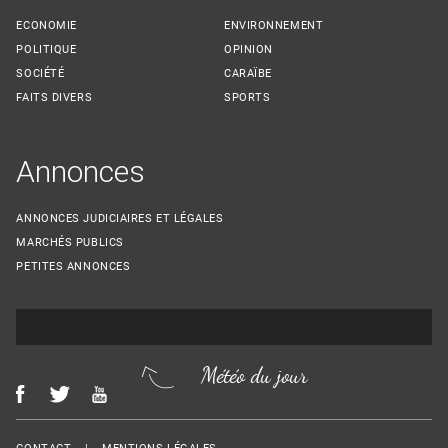
ECONOMIE
ENVIRONNEMENT
POLITIQUE
OPINION
SOCIÉTÉ
CARAÏBE
FAITS DIVERS
SPORTS
Annonces
ANNONCES JUDICIAIRES ET LÉGALES
MARCHÉS PUBLICS
PETITES ANNONCES
Météo du jour