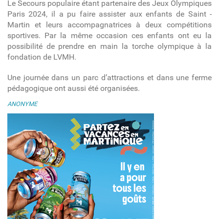
Le Secours populaire étant partenaire des Jeux Olympiques
Paris 2024, il a pu faire assister aux enfants de Saint -
Martin et leurs accompagnatrices à deux compétitions
sportives. Par la même occasion ces enfants ont eu la
possibilité de prendre en main la torche olympique à la
fondation de LVMH.
Une journée dans un parc d’attractions et dans une ferme
pédagogique ont aussi été organisées.
ANONYME