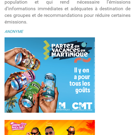
population et qui rend nécessaire l’émissions
d’informations immédiates et adéquates à destination de
ces groupes et de recommandations pour réduire certaines
émissions.
ANONYME