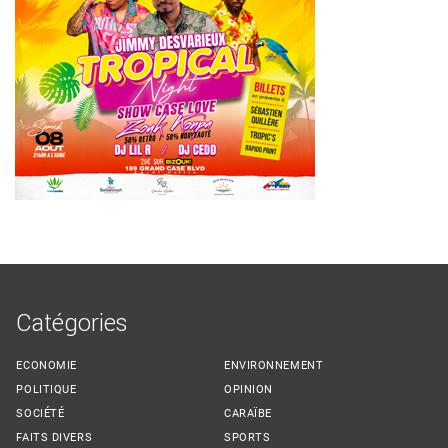
Catégories
ECONOMIE
ENVIRONNEMENT
POLITIQUE
OPINION
SOCIÉTÉ
CARAÏBE
FAITS DIVERS
SPORTS