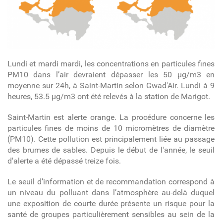
Lundi et mardi mardi, les concentrations en particules fines
PM10 dans l’air devraient dépasser les 50 μg/m3 en
moyenne sur 24h, à Saint-Martin selon Gwad'Air. Lundi à 9
heures, 53.5 µg/m3 ont été relevés à la station de Marigot.
Saint-Martin est alerte orange. La procédure concerne les
particules fines de moins de 10 micromètres de diamètre
(PM10). Cette pollution est principalement liée au passage
des brumes de sables. Depuis le début de l'année, le seuil
d'alerte a été dépassé treize fois.
Le seuil d’information et de recommandation correspond à
un niveau du polluant dans l’atmosphère au-delà duquel
une exposition de courte durée présente un risque pour la
santé de groupes particulièrement sensibles au sein de la