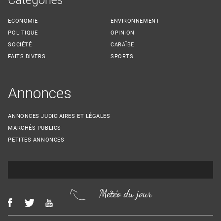
ECONOMIE
ENVIRONNEMENT
POLITIQUE
OPINION
SOCIÉTÉ
CARAÏBE
FAITS DIVERS
SPORTS
Annonces
ANNONCES JUDICIAIRES ET LÉGALES
MARCHÉS PUBLICS
PETITES ANNONCES
Météo du jour