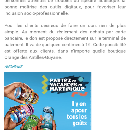
personnes atteintes de troubles du spectre autistique, la
bonne maîtrise des outils digitaux, pour favoriser leur
inclusion socio-professionnelle.
Pour les clients désireux de faire un don, rien de plus
simple. Au moment du règlement des achats par carte
bancaire, le don est proposé directement sur le terminal de
paiement. Il va de quelques centimes à 1€. Cette possibilité
est offerte aux clients, dans n’importe quelle boutique
Orange des Antilles-Guyane.
ANONYME