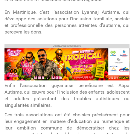
En Martinique, c’est l’association Lyannaj Autisme, qui
développe des solutions pour l’inclusion familiale, sociale
et professionnelle des personnes atteintes d’autisme, qui
percevra les dons.
article
Enfin l’association guyanaise bénéficiaire est Atipa
Autisme, qui œuvre pour l’inclusion des enfants, adolescent
et adultes présentant des troubles autistiques ou
singularités similaires.
Ces trois associations ont été choisies précisément pour
leur engagement en matière d’éducation au numérique et
leur ambition commune de démocratiser chez les