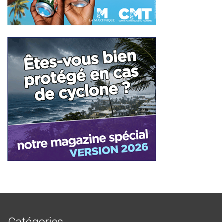
Catégories