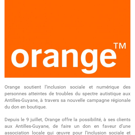
Orange soutient l’inclusion sociale et numérique des
personnes atteintes de troubles du spectre autistique aux
Antilles-Guyane, à travers sa nouvelle campagne régionale
du don en boutique.
Depuis le 9 juillet, Orange offre la possibilité, à ses clients
aux Antilles-Guyane, de faire un don en faveur d’une
association locale qui œuvre pour l’inclusion sociale et