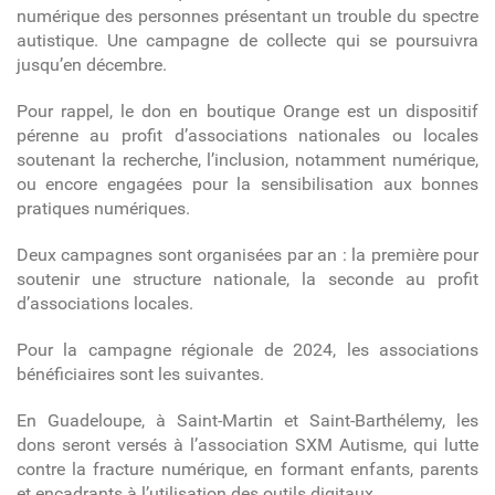
numérique des personnes présentant un trouble du spectre
autistique. Une campagne de collecte qui se poursuivra
jusqu’en décembre.
Pour rappel, le don en boutique Orange est un dispositif
pérenne au profit d’associations nationales ou locales
soutenant la recherche, l’inclusion, notamment numérique,
ou encore engagées pour la sensibilisation aux bonnes
pratiques numériques.
Deux campagnes sont organisées par an : la première pour
soutenir une structure nationale, la seconde au profit
d’associations locales.
Pour la campagne régionale de 2024, les associations
bénéficiaires sont les suivantes.
En Guadeloupe, à Saint-Martin et Saint-Barthélemy, les
dons seront versés à l’association SXM Autisme, qui lutte
contre la fracture numérique, en formant enfants, parents
et encadrants à l’utilisation des outils digitaux.