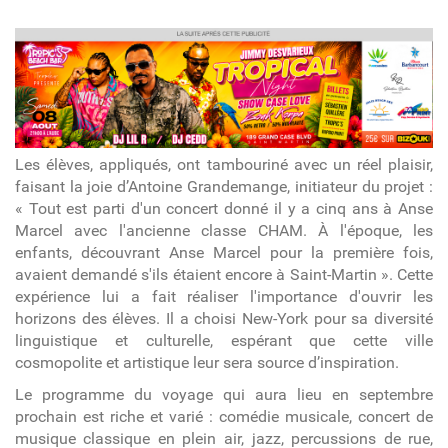
article
Les élèves, appliqués, ont tambouriné avec un réel plaisir,
faisant la joie d’Antoine Grandemange, initiateur du projet :
« Tout est parti d'un concert donné il y a cinq ans à Anse
Marcel avec l'ancienne classe CHAM. À l'époque, les
enfants, découvrant Anse Marcel pour la première fois,
avaient demandé s'ils étaient encore à Saint-Martin ». Cette
expérience lui a fait réaliser l'importance d'ouvrir les
horizons des élèves. Il a choisi New-York pour sa diversité
linguistique et culturelle, espérant que cette ville
cosmopolite et artistique leur sera source d’inspiration.
Le programme du voyage qui aura lieu en septembre
prochain est riche et varié : comédie musicale, concert de
musique classique en plein air, jazz, percussions de rue,