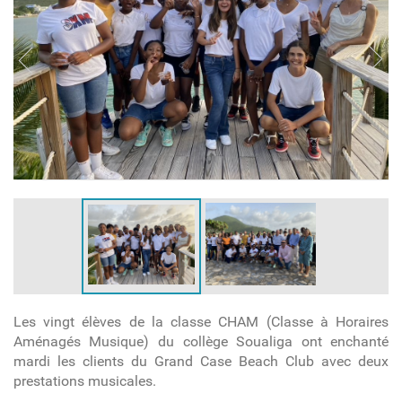
Les vingt élèves de la classe CHAM (Classe à Horaires
Aménagés Musique) du collège Soualiga ont enchanté
mardi les clients du Grand Case Beach Club avec deux
prestations musicales.