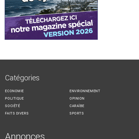
Catégories
ECONOMIE
ENVIRONNEMENT
POLITIQUE
OPINION
SOCIÉTÉ
CARAÏBE
FAITS DIVERS
SPORTS
Annonces