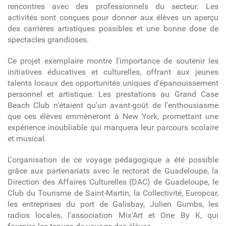
rencontres avec des professionnels du secteur. Les
activités sont conçues pour donner aux élèves un aperçu
des carrières artistiques possibles et une bonne dose de
spectacles grandioses.
Ce projet exemplaire montre l'importance de soutenir les
initiatives éducatives et culturelles, offrant aux jeunes
talents locaux des opportunités uniques d'épanouissement
personnel et artistique. Les prestations au Grand Case
Beach Club n'étaient qu'un avant-goût de l'enthousiasme
que ces élèves emmèneront à New York, promettant une
expérience inoubliable qui marquera leur parcours scolaire
et musical.
L'organisation de ce voyage pédagogique a été possible
grâce aux partenariats avec le rectorat de Guadeloupe, la
Direction des Affaires Culturelles (DAC) de Guadeloupe, le
Club du Tourisme de Saint-Martin, la Collectivité, Europcar,
les entreprises du port de Galisbay, Julien Gumbs, les
radios locales, l'association Mix'Art et One By K, qui