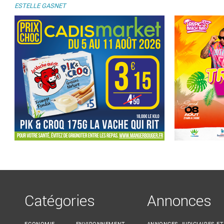
ESTELLE GASNET
Catégories
Annonces