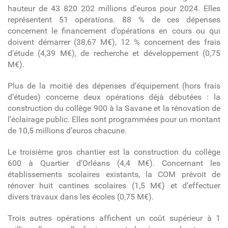
hauteur de 43 820 202 millions d’euros pour 2024. Elles
représentent 51 opérations. 88 % de ces dépenses
concernent le financement d’opérations en cours ou qui
doivent démarrer (38,67 M€), 12 % concernent des frais
d’étude (4,39 M€), de recherche et développement (0,75
M€).
Plus de la moitié des dépenses d’équipement (hors frais
d’études) concerne deux opérations déjà débutées : la
construction du collège 900 à la Savane et la rénovation de
l’éclairage public. Elles sont programmées pour un montant
de 10,5 millions d’euros chacune.
Le troisième gros chantier est la construction du collège
600 à Quartier d’Orléans (4,4 M€). Concernant les
établissements scolaires existants, la COM prévoit de
rénover huit cantines scolaires (1,5 M€) et d’effectuer
divers travaux dans les écoles (0,75 M€).
Trois autres opérations affichent un coût supérieur à 1