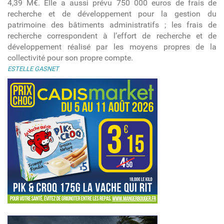
4,39 M€. Elle a aussi prévu 750 000 euros de frais de
recherche et de développement pour la gestion du
patrimoine des bâtiments administratifs ; les frais de
recherche
correspondent à l’effort de recherche et de
développement réalisé par les moyens propres de la
collectivité pour son propre compte.
ESTELLE GASNET