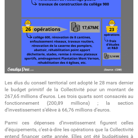
Les élus du conseil territorial ont adopté le 28 mars dernier
le budget primitif de la Collectivité pour un montant de
267,65 millions d’euros. Les trois quarts sont consacrés au
fonctionnement (200,89 millions) ; la section
d’investissement s’élève à 66,76 millions d’euros.
Parmi ces dépenses d’investissement figurent celles
d’équipements,
c’est-à-dire les opérations que la Collectivité
entend financer cette année. Elles ont été
budgétisées à