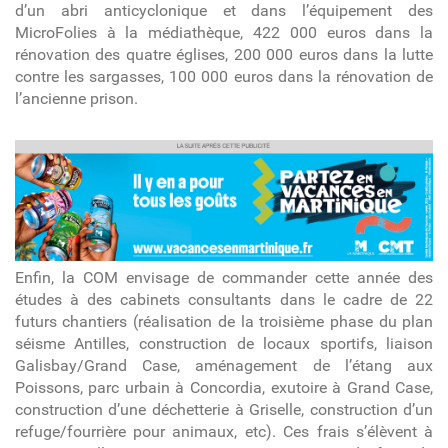
d’un abri anticyclonique et dans l’équipement des
MicroFolies à la médiathèque, 422 000 euros dans la
rénovation des quatre églises, 200 000 euros dans la lutte
contre les sargasses, 100 000 euros dans la rénovation de
l’ancienne prison.
article
Enfin, la COM envisage de commander cette année des
études à des cabinets consultants dans le cadre de 22
futurs chantiers (réalisation de la troisième phase du plan
séisme Antilles, construction de locaux sportifs, liaison
Galisbay/Grand Case, aménagement de l’étang aux
Poissons, parc urbain à Concordia, exutoire à Grand Case,
construction d’une déchetterie à Griselle, construction d’un
refuge/fourrière pour animaux, etc). Ces frais s’élèvent à