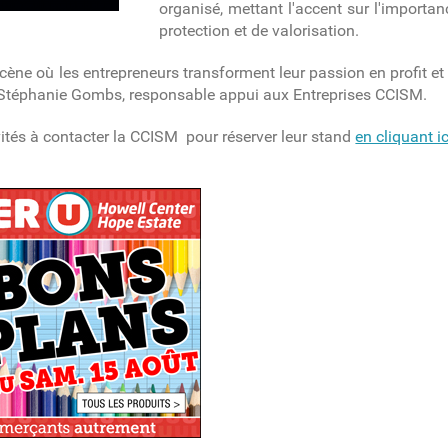
organisé, mettant l'accent sur l'importa
protection et de valorisation.
cène où les entrepreneurs transforment leur passion en profit et
ue Stéphanie Gombs, responsable appui aux Entreprises CCISM.
ités à contacter la CCISM pour réserver leur stand
en cliquant ic