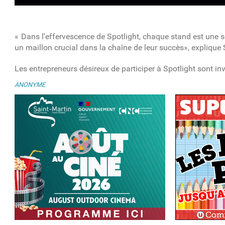
« Dans l’effervescence de
Spotlight
, chaque stand est une s
un maillon crucial dans la chaîne de leur succès», expliq
Les entrepreneurs désireux de participer à
Spotlight
sont inv
ANONYME