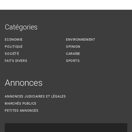
Catégories
ECONOMIE
ENVIRONNEMENT
POLITIQUE
OPINION
SOCIÉTÉ
CARAÏBE
FAITS DIVERS
SPORTS
Annonces
ANNONCES JUDICIAIRES ET LÉGALES
MARCHÉS PUBLICS
PETITES ANNONCES