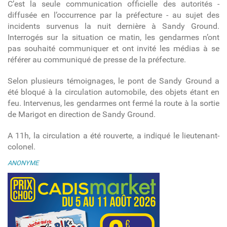
C’est la seule communication officielle des autorités -
diffusée en l’occurrence par la préfecture - au sujet des
incidents survenus la nuit dernière à Sandy Ground.
Interrogés sur la situation ce matin, les gendarmes n’ont
pas souhaité communiquer et ont invité les médias à se
référer au communiqué de presse de la préfecture.
Selon plusieurs témoignages, le pont de Sandy Ground a
été bloqué à la circulation automobile, des objets étant en
feu. Intervenus, les gendarmes ont fermé la route à la sortie
de Marigot en direction de Sandy Ground.
A 11h, la circulation a été rouverte, a indiqué le lieutenant-
colonel.
ANONYME