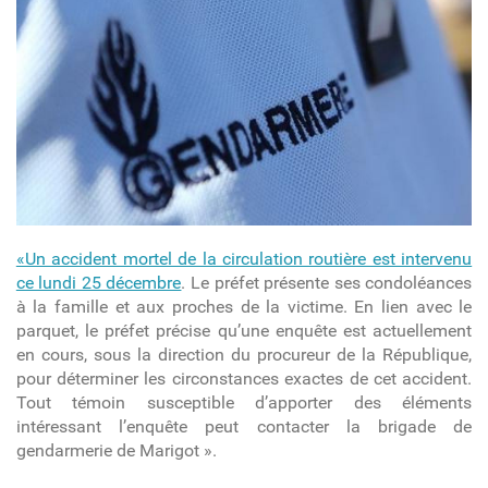
«Un accident mortel de la circulation routière est intervenu
ce lundi 25 décembre
. Le préfet présente ses condoléances
à la famille et aux proches de la victime. En lien avec le
parquet, le préfet précise qu’une enquête est actuellement
en cours, sous la direction du procureur de la République,
pour déterminer les circonstances exactes de cet accident.
Tout témoin susceptible d’apporter des éléments
intéressant l’enquête peut contacter la brigade de
gendarmerie de Marigot ».