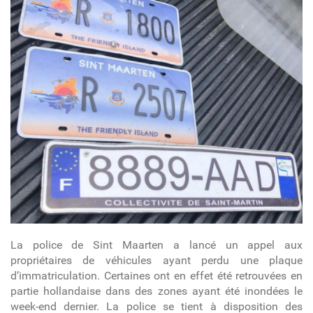
La police de Sint Maarten a lancé un appel aux
propriétaires de véhicules ayant perdu une plaque
d’immatriculation. Certaines ont en effet été retrouvées en
partie hollandaise dans des zones ayant été inondées le
week-end dernier. La police se tient à disposition des