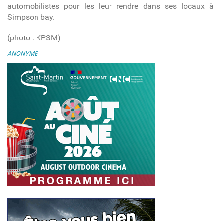
automobilistes pour les leur rendre dans ses locaux à
Simpson bay.
(photo : KPSM)
ANONYME