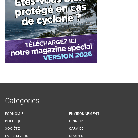
Catégories
ECONOMIE
ENVIRONNEMENT
POLITIQUE
OPINION
SOCIÉTÉ
CARAÏBE
FAITS DIVERS
SPORTS