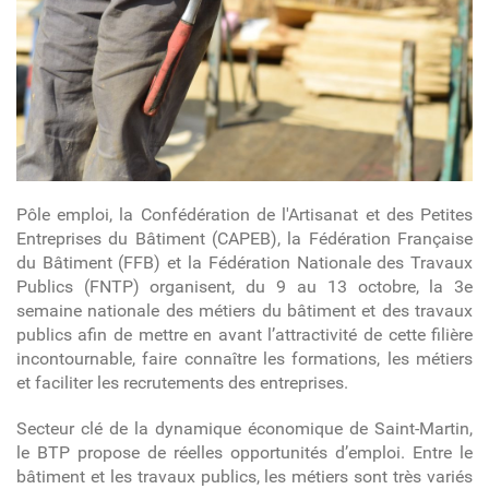
Pôle emploi, la Confédération de l'Artisanat et des Petites
Entreprises du Bâtiment (CAPEB), la Fédération Française
du Bâtiment (FFB) et la Fédération Nationale des Travaux
Publics (FNTP) organisent, du 9 au 13 octobre, la 3
e
semaine nationale des métiers du bâtiment et des travaux
publics afin de mettre en avant l’attractivité de cette filière
incontournable, faire connaître les formations, les métiers
et faciliter les recrutements des entreprises.
Secteur clé de la dynamique économique de Saint-Martin,
le BTP propose de réelles opportunités d’emploi. Entre le
bâtiment et les travaux publics, les métiers sont très variés