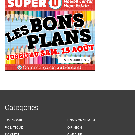
Catégories
ECONOMIE
ENVIRONNEMENT
POLITIQUE
OPINION
SOCIÉTÉ
CARAÏBE