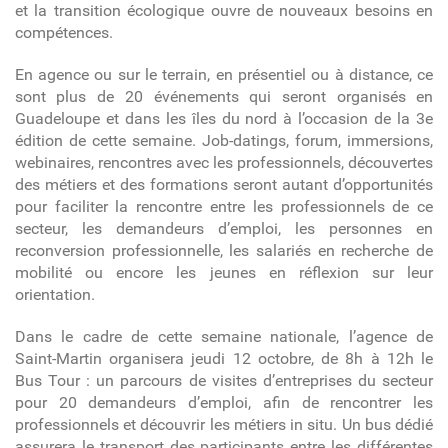
et la transition écologique ouvre de nouveaux besoins en
compétences.
En agence ou sur le terrain, en présentiel ou à distance, ce
sont plus de 20 événements qui seront organisés en
Guadeloupe et dans les îles du nord à l’occasion de la 3e
édition de cette semaine. Job-datings, forum, immersions,
webinaires, rencontres avec les professionnels, découvertes
des métiers et des formations seront autant d’opportunités
pour faciliter la rencontre entre les professionnels de ce
secteur, les demandeurs d’emploi, les personnes en
reconversion professionnelle, les salariés en recherche de
mobilité ou encore les jeunes en réflexion sur leur
orientation.
Dans le cadre de cette semaine nationale, l’agence de
Saint-Martin organisera jeudi 12 octobre, de 8h à 12h le
Bus Tour : un parcours de visites d’entreprises du secteur
pour 20 demandeurs d’emploi, afin de rencontrer les
professionnels et découvrir les métiers in situ. Un bus dédié
assurera le transport des participants entre les différentes