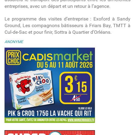
entreprises, avec un départ et un retour à l’agence.
Le programme des visites d’entreprise : Exoford à Sandy
Ground, Les compagnons bâtisseurs à Friars Bay, TMTT à
Cul-de-Sac et pour finir, Sottra à Quartier d’Orléans.
ANONYME