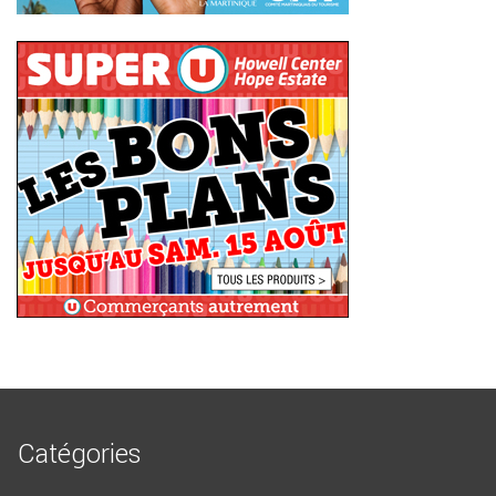
Catégories