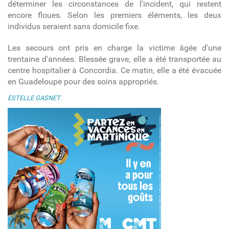
déterminer les circonstances de l'incident, qui restent
encore floues. Selon les premiers éléments, les deux
individus seraient sans domicile fixe.
Les secours ont pris en charge la victime âgée d'une
trentaine d'années. Blessée grave, elle a été transportée au
centre hospitalier à Concordia. Ce matin, elle a été évacuée
en Guadeloupe pour des soins appropriés.
ESTELLE GASNET