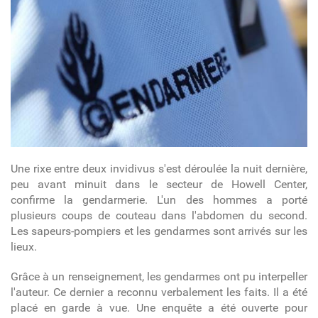
Une rixe entre deux invidivus s'est déroulée la nuit dernière,
peu avant minuit dans le secteur de Howell Center,
confirme la gendarmerie. L'un des hommes a porté
plusieurs coups de couteau dans l'abdomen du second.
Les sapeurs-pompiers et les gendarmes sont arrivés sur les
lieux.
Grâce à un renseignement, les gendarmes ont pu interpeller
l'auteur. Ce dernier a reconnu verbalement les faits. Il a été
placé en garde à vue. Une enquête a été ouverte pour