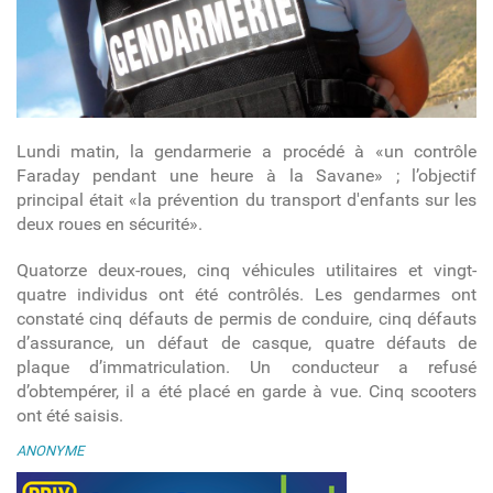
Lundi matin, la gendarmerie a procédé à «un contrôle
Faraday pendant une heure à la Savane» ; l’objectif
principal était «la prévention du transport d'enfants sur les
deux roues en sécurité».
Quatorze deux-roues, cinq véhicules utilitaires et vingt-
quatre individus ont été contrôlés. Les gendarmes ont
constaté cinq défauts de permis de conduire, cinq défauts
d’assurance, un défaut de casque, quatre défauts de
plaque d’immatriculation. Un conducteur a refusé
d’obtempérer, il a été placé en garde à vue. Cinq scooters
ont été saisis.
ANONYME