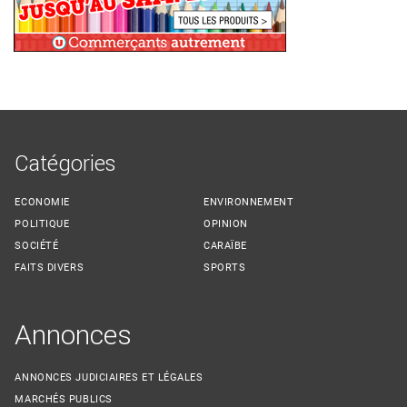
Catégories
ECONOMIE
ENVIRONNEMENT
POLITIQUE
OPINION
SOCIÉTÉ
CARAÏBE
FAITS DIVERS
SPORTS
Annonces
ANNONCES JUDICIAIRES ET LÉGALES
MARCHÉS PUBLICS