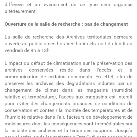
différées et un évènement de ce type sera organisé
ultérieurement.
Ouverture de la salle de recherche : pas de changement
La salle de recherche des Archives territoriales demeure
ouverte au public à ses horaires habituels, soit du lundi au
vendredi de 9h à 13h.
L’impact du défaut de climatisation sur la préservation des
archives conservées réside dans l’accès et la
communication de certains documents. En effet, afin de
préserver les archives des dégradations induites par un
changement de climat dans les magasins (humidité
relative et température), l’accès aux magasins est interdit
pour éviter des changements brusques de conditions de
conservation et contenir la montée des températures et de
l’humidité relative dans l’air, facteurs de développement de
moisissures dont les conséquences sont irrémédiables sur
la lisibilité des archives et la tenue des supports. Jusqu’à