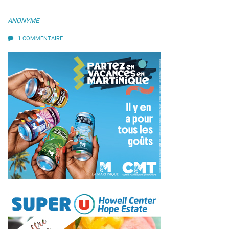
ANONYME
1 COMMENTAIRE