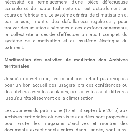
nécessité du remplacement d’une pièce défectueuse
sensible et de haute technicité qui est actuellement en
cours de fabrication. Le système général de climatisation a,
par ailleurs, montré des défaillances régulières ; pour
trouver des solutions pérennes à ces dysfonctionnements,
la collectivité a décidé d’effectuer un audit complet du
système de climatisation et du système électrique du
bâtiment.
Modification des activités de médiation des Archives
territoriales
Jusqu’à nouvel ordre, les conditions n’étant pas remplies
pour un bon accueil des usagers lors des conférences ou
des ateliers avec les scolaires, ces activités sont différées
jusqu’au rétablissement de la climatisation.
Les Journées du patrimoine (17 et 18 septembre 2016) aux
Archives territoriales où des visites guidées sont proposées
pour visiter les magasins d’archives et montrer des
documents exceptionnels entrés dans l’année, sont ainsi