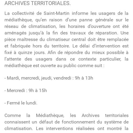
ARCHIVES TERRITORIALES.
La collectivité de Saint-Martin informe les usagers de la
médiathèque, qu’en raison d’une panne générale sur le
réseau de climatisation, les horaires d’ouverture ont été
aménagés jusqu’à la fin des travaux de réparation. Une
pièce maîtresse du climatiseur central doit être remplacée
et fabriquée hors du territoire. Le délai d’intervention est
fixé à quinze jours. Afin de répondre du mieux possible à
l’attente des usagers dans ce contexte particulier, la
médiathèque est ouverte au public comme suit :
- Mardi, mercredi, jeudi, vendredi : 9h à 13h
- Mercredi : 9h à 15h
- Fermé le lundi.
Comme la Médiathèque, les Archives territoriales
connaissent un défaut de fonctionnement du système de
climatisation. Les interventions réalisées ont montré la