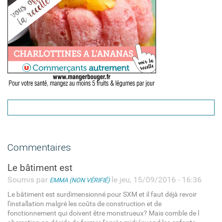
Commentaires
Le bâtiment est
Soumis par
le jeu, 15/09/2016 - 16:36
EMMA (NON VÉRIFIÉ)
Le bâtiment est surdimensionné pour SXM et il faut déjà revoir
l'installation malgré les coûts de construction et de
fonctionnement qui doivent être monstrueux? Mais comble de l