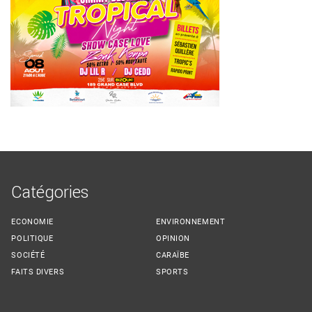
Catégories
ECONOMIE
ENVIRONNEMENT
POLITIQUE
OPINION
SOCIÉTÉ
CARAÏBE
FAITS DIVERS
SPORTS