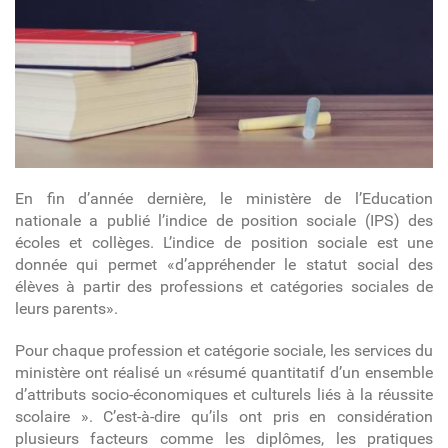
En fin d’année dernière, le ministère de l’Education
nationale a publié l’indice de position sociale (IPS) des
écoles et collèges. L’indice de position sociale est une
donnée qui permet «d’appréhender le statut social des
élèves à partir des professions et catégories sociales de
leurs parents».
Pour chaque profession et catégorie sociale, les services du
ministère ont réalisé un «résumé quantitatif d’un ensemble
d’attributs socio-économiques et culturels liés à la réussite
scolaire ». C’est-à-dire qu’ils ont pris en considération
plusieurs facteurs comme les diplômes, les pratiques