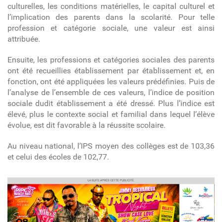
culturelles, les conditions matérielles, le capital culturel et
l’implication des parents dans la scolarité. Pour telle
profession et catégorie sociale, une valeur est ainsi
attribuée.
Ensuite, les professions et catégories sociales des parents
ont été recueillies établissement par établissement et, en
fonction, ont été appliquées les valeurs prédéfinies. Puis de
l’analyse de l’ensemble de ces valeurs, l’indice de position
sociale dudit établissement a été dressé. Plus l’indice est
élevé, plus le contexte social et familial dans lequel l’élève
évolue, est dit favorable à la réussite scolaire.
Au niveau national, l’IPS moyen des collèges est de 103,36
et celui des écoles de 102,77.
article