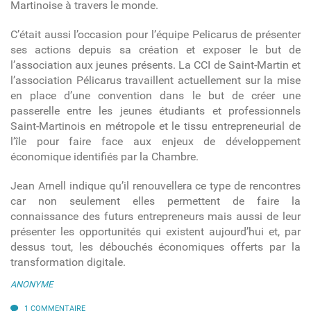
Martinoise à travers le monde.
C’était aussi l’occasion pour l’équipe Pelicarus de présenter
ses actions depuis sa création et exposer le but de
l’association aux jeunes présents. La CCI de Saint-Martin et
l’association Pélicarus travaillent actuellement sur la mise
en place d’une convention dans le but de créer une
passerelle entre les jeunes étudiants et professionnels
Saint-Martinois en métropole et le tissu entrepreneurial de
l’île pour faire face aux enjeux de développement
économique identifiés par la Chambre.
Jean Arnell indique qu’il renouvellera ce type de rencontres
car non seulement elles permettent de faire la
connaissance des futurs entrepreneurs mais aussi de leur
présenter les opportunités qui existent aujourd’hui et, par
dessus tout, les débouchés économiques offerts par la
transformation digitale.
ANONYME
1 COMMENTAIRE