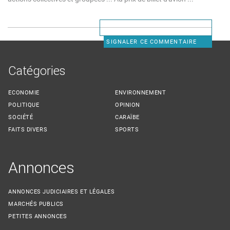
SIGNALER CE COMMENTAIRE
Catégories
ECONOMIE
ENVIRONNEMENT
POLITIQUE
OPINION
SOCIÉTÉ
CARAÏBE
FAITS DIVERS
SPORTS
Annonces
ANNONCES JUDICIAIRES ET LÉGALES
MARCHÉS PUBLICS
PETITES ANNONCES