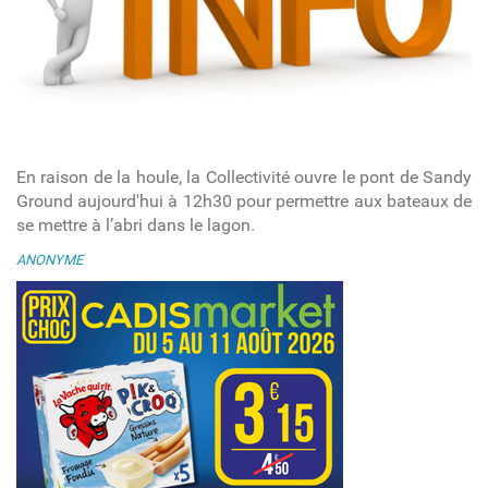
En raison de la houle, la Collectivité ouvre le pont de Sandy
Ground aujourd'hui à 12h30 pour permettre aux bateaux de
se mettre à l’abri dans le lagon.
ANONYME