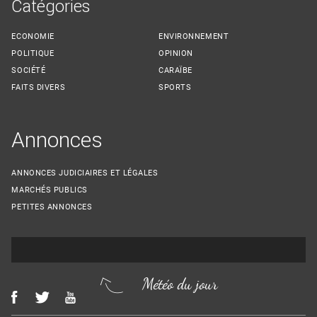
Catégories
ECONOMIE
ENVIRONNEMENT
POLITIQUE
OPINION
SOCIÉTÉ
CARAÏBE
FAITS DIVERS
SPORTS
Annonces
ANNONCES JUDICIAIRES ET LÉGALES
MARCHÉS PUBLICS
PETITES ANNONCES
Météo du jour