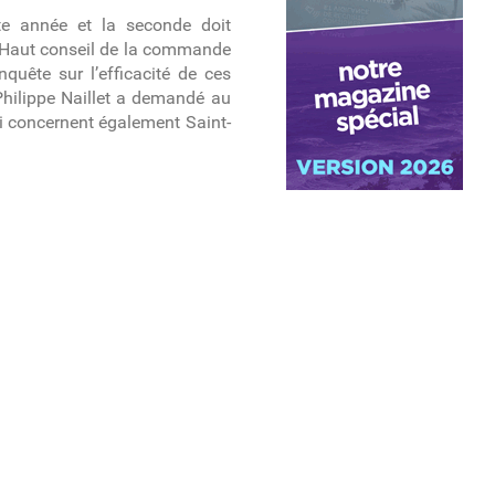
tte année et la seconde doit
Haut conseil de la commande
quête sur l’efficacité de ces
 Philippe Naillet a demandé au
ui concernent également Saint-