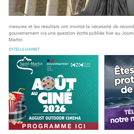
mesures et les résultats ont montré la nécessité de recond
gouvernement via une question écrite publiée hier au Journa
Martin.
ESTELLE GASNET