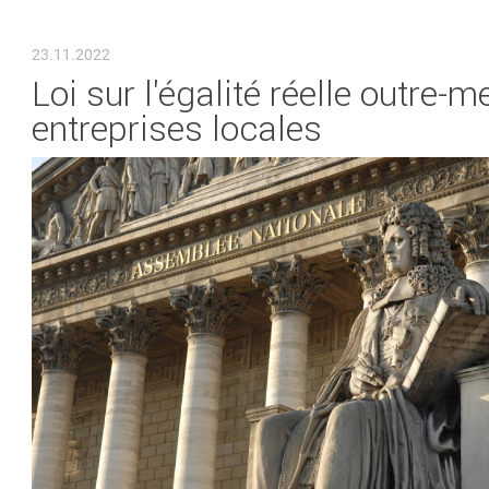
VOUS ÊTES ICI
23.11.2022
Loi sur l'égalité réelle outre-
entreprises locales