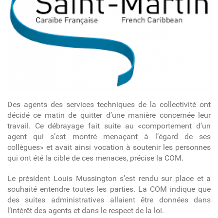
Des agents des services techniques de la collectivité ont
décidé ce matin de quitter d’une manière concernée leur
travail. Ce débrayage fait suite au «comportement d’un
agent qui s’est montré menaçant à l’égard de ses
collègues» et avait ainsi vocation à soutenir les personnes
qui ont été la cible de ces menaces, précise la COM.
Le président Louis Mussington s’est rendu sur place et a
souhaité entendre toutes les parties. La COM indique que
des suites administratives allaient être données dans
l’intérêt des agents et dans le respect de la loi.