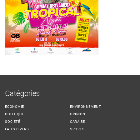
Catégories
ECONOMIE
ENVIRONNEMENT
POLITIQUE
OPINION
SOCIÉTÉ
CARAÏBE
FAITS DIVERS
SPORTS