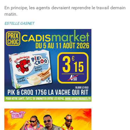
En principe, les agents devraient reprendre le travail demain
matin.
ESTELLE GASNET