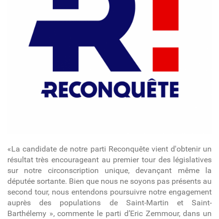
«La candidate de notre parti Reconquête vient d'obtenir un
résultat très encourageant au premier tour des législatives
sur notre circonscription unique, devançant même la
députée sortante. Bien que nous ne soyons pas présents au
second tour, nous entendons poursuivre notre engagement
auprès des populations de Saint-Martin et Saint-
Barthélemy », commente le parti d’Eric Zemmour, dans un