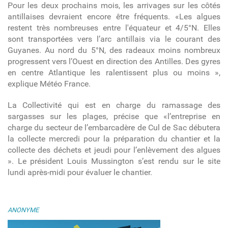
Pour les deux prochains mois, les arrivages sur les côtés
antillaises devraient encore être fréquents. «Les algues
restent très nombreuses entre l'équateur et 4/5°N. Elles
sont transportées vers l’arc antillais via le courant des
Guyanes. Au nord du 5°N, des radeaux moins nombreux
progressent vers l’Ouest en direction des Antilles. Des gyres
en centre Atlantique les ralentissent plus ou moins »,
explique Météo France.
La Collectivité qui est en charge du ramassage des
sargasses sur les plages, précise que «l’entreprise en
charge du secteur de l’embarcadère de Cul de Sac débutera
la collecte mercredi pour la préparation du chantier et la
collecte des déchets et jeudi pour l’enlèvement des algues
». Le président Louis Mussington s’est rendu sur le site
lundi après-midi pour évaluer le chantier.
ANONYME