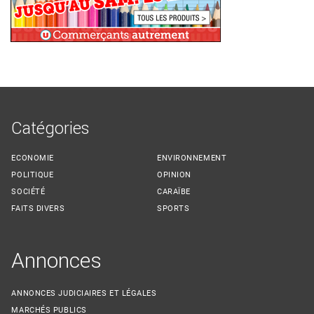
Catégories
ECONOMIE
ENVIRONNEMENT
POLITIQUE
OPINION
SOCIÉTÉ
CARAÏBE
FAITS DIVERS
SPORTS
Annonces
ANNONCES JUDICIAIRES ET LÉGALES
MARCHÉS PUBLICS