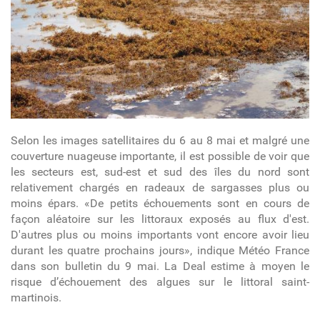
Selon les images satellitaires du 6 au 8 mai et malgré une
couverture nuageuse importante, il est possible de voir que
les secteurs est, sud-est et sud des îles du nord sont
relativement chargés en radeaux de sargasses plus ou
moins épars. «De petits échouements sont en cours de
façon aléatoire sur les littoraux exposés au flux d'est.
D'autres plus ou moins importants vont encore avoir lieu
durant les quatre prochains jours», indique Météo France
dans son bulletin du 9 mai. La Deal estime à moyen le
risque d’échouement des algues sur le littoral saint-
martinois.