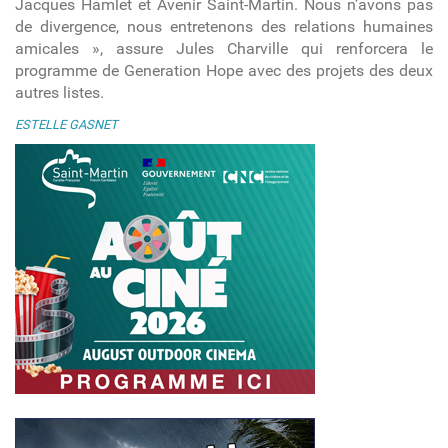
Jacques Hamlet et Avenir Saint-Martin. Nous n’avons pas
de divergence, nous entretenons des relations humaines
amicales », assure Jules Charville qui renforcera le
programme de Generation Hope avec des projets des deux
autres listes.
ESTELLE GASNET