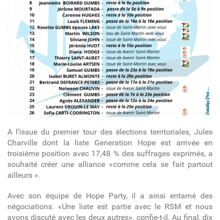
A l’issue du premier tour des élections territoriales, Jules
Charville dont la liste Generation Hope est arrivée en
troisième position avec 17,48 % des suffrages exprimés, a
souhaité créer une alliance «comme cela se fait partout
ailleurs ».
Avec son équipe de Hope Party, il a ainsi entamé des
négociations. «Une liste est partie avec le RSM et nous
avons discuté avec les deux autres», confie-t-il. Au final, dix