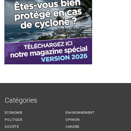
Catégories
ECONOMIE
ENVIRONNEMENT
POLITIQUE
OPINION
SOCIÉTÉ
CARAÏBE