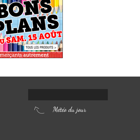
Météo du jour