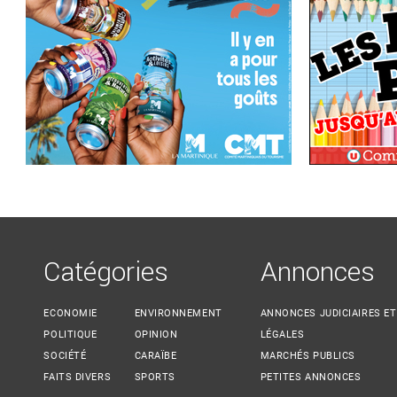
Catégories
Annonces
ECONOMIE
ENVIRONNEMENT
ANNONCES JUDICIAIRES ET
POLITIQUE
OPINION
LÉGALES
SOCIÉTÉ
CARAÏBE
MARCHÉS PUBLICS
FAITS DIVERS
SPORTS
PETITES ANNONCES