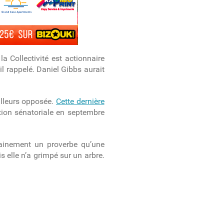
a Collectivité est actionnaire
-il rappelé. Daniel Gibbs aurait
ailleurs opposée.
Cette dernière
ction sénatoriale en septembre
dainement un proverbe qu’une
s elle n’a grimpé sur un arbre.