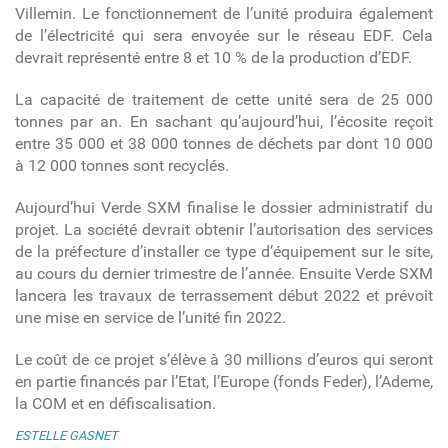
Villemin. Le fonctionnement de l’unité produira également
de l’électricité qui sera envoyée sur le réseau EDF. Cela
devrait représenté entre 8 et 10 % de la production d’EDF.
La capacité de traitement de cette unité sera de 25 000
tonnes par an. En sachant qu’aujourd’hui, l’écosite reçoit
entre 35 000 et 38 000 tonnes de déchets par dont 10 000
à 12 000 tonnes sont recyclés.
Aujourd’hui Verde SXM finalise le dossier administratif du
projet. La société devrait obtenir l’autorisation des services
de la préfecture d’installer ce type d’équipement sur le site,
au cours du dernier trimestre de l’année. Ensuite Verde SXM
lancera les travaux de terrassement début 2022 et prévoit
une mise en service de l’unité fin 2022.
Le coût de ce projet s’élève à 30 millions d’euros qui seront
en partie financés par l’Etat, l’Europe (fonds Feder), l’Ademe,
la COM et en défiscalisation.
ESTELLE GASNET