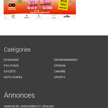
Catégories
ECONOMIE
ENVIRONNEMENT
POLITIQUE
OPINION
SOCIÉTÉ
CARAÏBE
FAITS DIVERS
SPORTS
Annonces
ANNONCES JUDICIAIRES ET LÉGALES