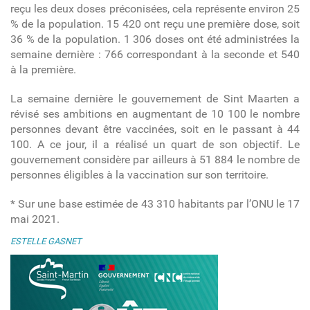
reçu les deux doses préconisées, cela représente environ 25
% de la population. 15 420 ont reçu une première dose, soit
36 % de la population. 1 306 doses ont été administrées la
semaine dernière : 766 correspondant à la seconde et 540
à la première.
La semaine dernière le gouvernement de Sint Maarten a
révisé ses ambitions en augmentant de 10 100 le nombre
personnes devant être vaccinées, soit en le passant à 44
100. A ce jour, il a réalisé un quart de son objectif. Le
gouvernement considère par ailleurs à 51 884 le nombre de
personnes éligibles à la vaccination sur son territoire.
* Sur une base estimée de 43 310 habitants par l’ONU le 17
mai 2021.
ESTELLE GASNET