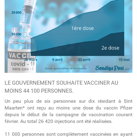
LE GOUVERNEMENT SOUHAITE VACCINER AU
MOINS 44 100 PERSONNES.
Un peu plus de six personnes sur dix résidant à Sint
Maarten* ont reçu au moins une dose du vaccin Pfizer
depuis le début de la campagne de vaccination courant
février. Au total 26 420 injections ont été réalisées.
11 000 personnes sont complètement vaccinées en ayant