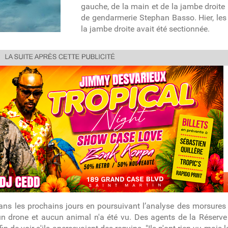
gauche, de la main et de la jambe droit
de gendarmerie Stephan Basso. Hier, les 
la jambe droite avait été sectionnée.
ns les prochains jours en poursuivant l’analyse des morsures s
 un drone et aucun animal n'a été vu. Des agents de la Réserve