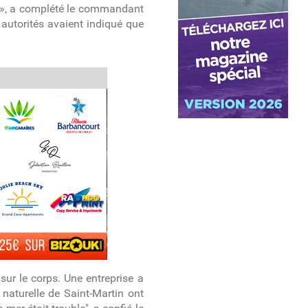
e », a complété le commandant
autorités avaient indiqué que
ur le corps. Une entreprise a
 naturelle de Saint-Martin ont