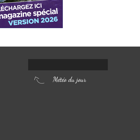
Météo du jour