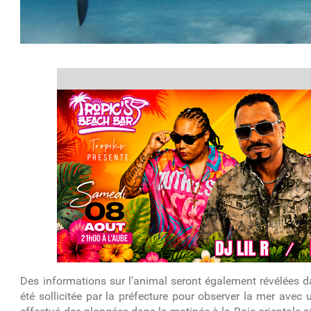
article
Des informations sur l’animal seront également révélées da
été sollicitée par la préfecture pour observer la mer avec