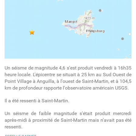
Un séisme de magnitude 4,6 s'est produit vendredi à 16h35
heure locale. L'épicentre se situait à 25 km au Sud Ouest de
Point Village à Anguilla, à l'ouest de Saint-Martin, et à 104,5
km de profondeur rapporte l'observatoire américain USGS.
Il a été ressenti à Saint-Martin.
Un séisme de faible magnitude s'était produit mercredi
après-midi à proximité de Saint-Martin mais n'avait pas été
ressenti.