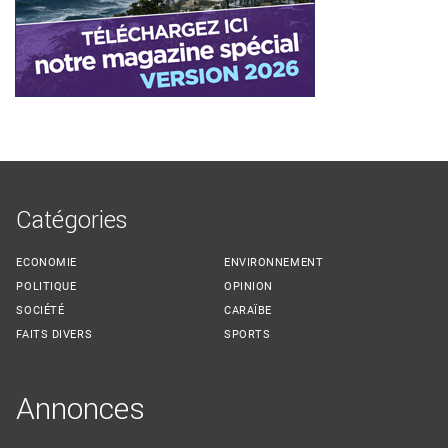
Catégories
ECONOMIE
ENVIRONNEMENT
POLITIQUE
OPINION
SOCIÉTÉ
CARAÏBE
FAITS DIVERS
SPORTS
Annonces