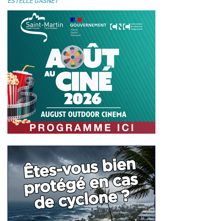
ESTELLE GASNET