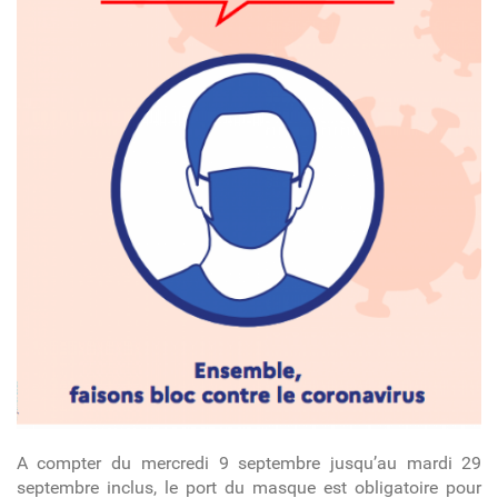
A compter du mercredi 9 septembre jusqu’au mardi 29
septembre inclus, le port du masque est obligatoire pour