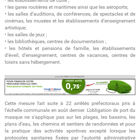
• les établissements de culte ;
• les gares routières et maritimes ainsi que les aéroports;
• les salles d’auditions, de conférences, de spectacles et de
cinémas, les musées et les établissements d’enseignement
artistique;
• les salles de jeux ;
• les bibliothèques, centres de documentation ;
• les hôtels et pensions de famille, les établissements
d’éveil, d’enseignement, centres de vacances, centres de
loisirs sans hébergement.
pub article
Cette mesure fait suite à 22 arrêtés préfectoraux pris à
l'échelle communale en août dernier. L’obligation de port du
masque ne s’applique pas sur les plages, les bassins, les
plans d’eau, les chemins et sentiers de randonnées et pour
la pratique des activités sportives excepté lorsque les
protocoles sanitaires fixées par l’autorité administrative