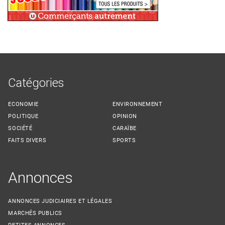
Catégories
ECONOMIE
ENVIRONNEMENT
POLITIQUE
OPINION
SOCIÉTÉ
CARAÏBE
FAITS DIVERS
SPORTS
Annonces
ANNONCES JUDICIAIRES ET LÉGALES
MARCHÉS PUBLICS