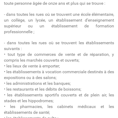
toute personne âgée de onze ans et plus qui se trouve :
- dans toutes les rues où se trouvent une école élémentaire,
un collège, un lycée, un établissement d’enseignement
supérieur ou un établissement de formation
professionnelle ;
- dans toutes les rues où se trouvent les établissements
suivants :
• tout type de commerces de vente et de réparation, y
compris les marchés couverts et ouverts;
• les lieux de vente à emporter;
• les établissements à vocation commerciale destinés à des
expositions ou à des salons;
• les administrations et les banques;
• les restaurants et les débits de boissons;
• les établissements sportifs couverts et de plein air, les
stades et les hippodromes;
• les pharmacies, les cabinets médicaux et les
établissements de santé;