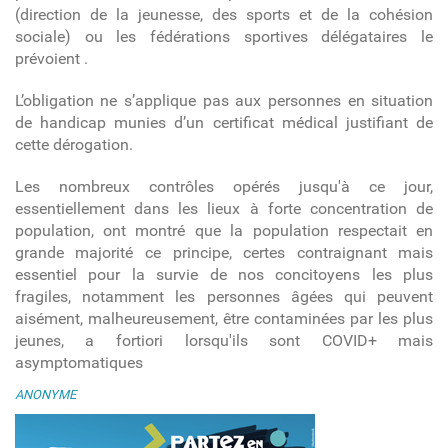
(direction de la jeunesse, des sports et de la cohésion
sociale) ou les fédérations sportives délégataires le
prévoient .
L’obligation ne s’applique pas aux personnes en situation
de handicap munies d’un certificat médical justifiant de
cette dérogation.
Les nombreux contrôles opérés jusqu'à ce jour,
essentiellement dans les lieux à forte concentration de
population, ont montré que la population respectait en
grande majorité ce principe, certes contraignant mais
essentiel pour la survie de nos concitoyens les plus
fragiles, notamment les personnes âgées qui peuvent
aisément, malheureusement, être contaminées par les plus
jeunes, a fortiori lorsqu'ils sont COVID+ mais
asymptomatiques
ANONYME