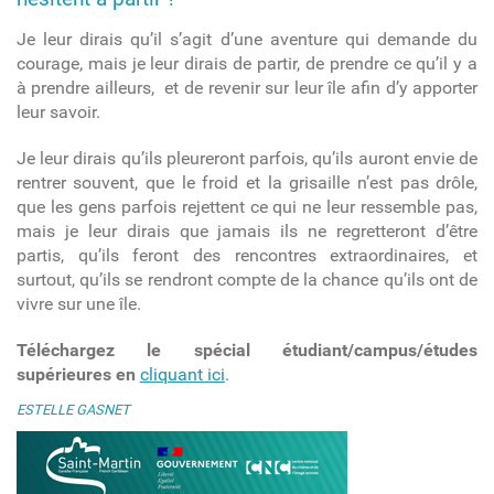
Je leur dirais qu’il s’agit d’une aventure qui demande du
courage, mais je leur dirais de partir, de prendre ce qu’il y a
à prendre ailleurs, et de revenir sur leur île afin d’y apporter
leur savoir.
Je leur dirais qu’ils pleureront parfois, qu’ils auront envie de
rentrer souvent, que le froid et la grisaille n’est pas drôle,
que les gens parfois rejettent ce qui ne leur ressemble pas,
mais je leur dirais que jamais ils ne regretteront d’être
partis, qu’ils feront des rencontres extraordinaires, et
surtout, qu’ils se rendront compte de la chance qu’ils ont de
vivre sur une île.
Téléchargez le spécial étudiant/campus/études
supérieures en
cliquant ici
.
ESTELLE GASNET