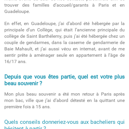
trouver des familles d’accueil/garants à Paris et en
Guadeloupe.
En effet, en Guadeloupe, j’ai d’abord été hébergée par la
principale d’un Collège, qui était l’ancienne principale du
collège de Saint Barthélemy, puis j’ai été hébergée chez un
couple de gendarmes, dans la caserne de gendarmerie de
Baie Mahault, et j’ai aussi vécu en internat, avant de me
sentir prête à aménager seule en appartement à l’âge de
16/17 ans.
Depuis que vous êtes partie, quel est votre plus
beau souvenir ?
Mon plus beau souvenir a été mon retour à Paris après
mon bac, ville que j’ai d’abord détesté en la quittant une
première fois à 15 ans.
Quels conseils donneriez-vous aux bacheliers qui
hésitent à partir ?