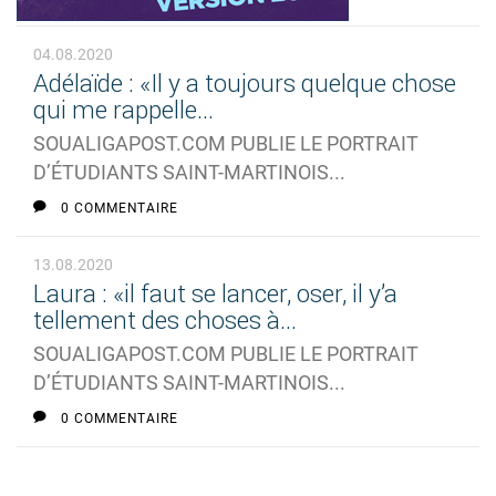
04.08.2020
Adélaïde : «Il y a toujours quelque chose
qui me rappelle...
SOUALIGAPOST.COM PUBLIE LE PORTRAIT
D’ÉTUDIANTS SAINT-MARTINOIS...
0 COMMENTAIRE
13.08.2020
Laura : «il faut se lancer, oser, il y’a
tellement des choses à...
SOUALIGAPOST.COM PUBLIE LE PORTRAIT
D’ÉTUDIANTS SAINT-MARTINOIS...
0 COMMENTAIRE