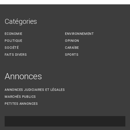
Catégories
ECONOMIE
ENVIRONNEMENT
POLITIQUE
OPINION
SOCIÉTÉ
CARAÏBE
FAITS DIVERS
SPORTS
Annonces
ANNONCES JUDICIAIRES ET LÉGALES
MARCHÉS PUBLICS
PETITES ANNONCES