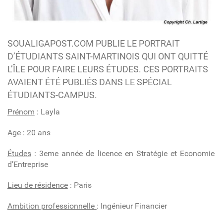
SOUALIGAPOST.COM PUBLIE LE PORTRAIT
D’ÉTUDIANTS SAINT-MARTINOIS QUI ONT QUITTÉ
L’ÎLE POUR FAIRE LEURS ÉTUDES. CES PORTRAITS
AVAIENT ÉTÉ PUBLIÉS DANS LE SPÉCIAL
ÉTUDIANTS-CAMPUS.
Prénom
:
Layla
Age
:
20 ans
Études
:
3eme année de licence en Stratégie et Economie
d’Entreprise
Lieu de résidence
:
Paris
Ambition professionnelle
:
Ingénieur Financier