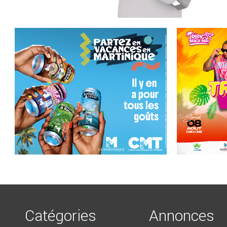
Catégories
Annonces