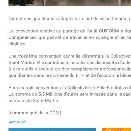
formations qualifiantes adaptées. Le but de ce partenariat 
La convention relative au partage de l’outil OUIFORM a éga
Compétences qui permet de travailler en synergie et en t
éligibles.
Une troisième convention cadre lie désormais la Collectivit
Saint-Martin. Elle contribue à installer des dispositifs d’aid
à des outils d’évaluation des compétences professionnell
qualifiantes dans le domaine du BTP et de l’économie bleue 
Par ces trois conventions la Collectivité et Pôle Emploi veu
La somme de 5.5 Millions d’euros sera investie dans le cadr
territoire de Saint-Martin.
(communiqué de la COM)
ANONYME