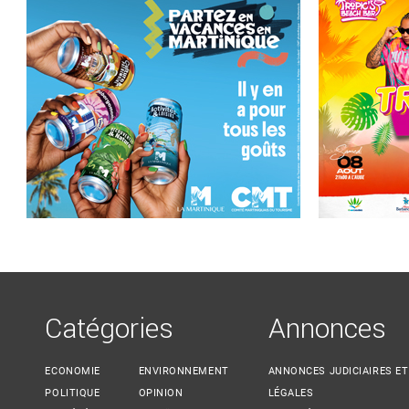
Catégories
Annonces
ECONOMIE
ENVIRONNEMENT
ANNONCES JUDICIAIRES ET
POLITIQUE
OPINION
LÉGALES