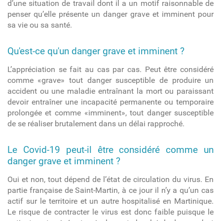
d’une situation de travail dont il a un motif raisonnable de
penser qu’elle présente un danger grave et imminent pour
sa vie ou sa santé.
Qu'est-ce qu'un danger grave et imminent ?
L’appréciation se fait au cas par cas. Peut être considéré
comme «grave» tout danger susceptible de produire un
accident ou une maladie entraînant la mort ou paraissant
devoir entraîner une incapacité permanente ou temporaire
prolongée et comme «imminent», tout danger susceptible
de se réaliser brutalement dans un délai rapproché.
Le Covid-19 peut-il être considéré comme un
danger grave et imminent ?
Oui et non, tout dépend de l’état de circulation du virus. En
partie française de Saint-Martin, à ce jour il n’y a qu’un cas
actif sur le territoire et un autre hospitalisé en Martinique.
Le risque de contracter le virus est donc faible puisque le