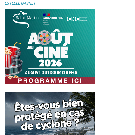
ESTELLE GASNET