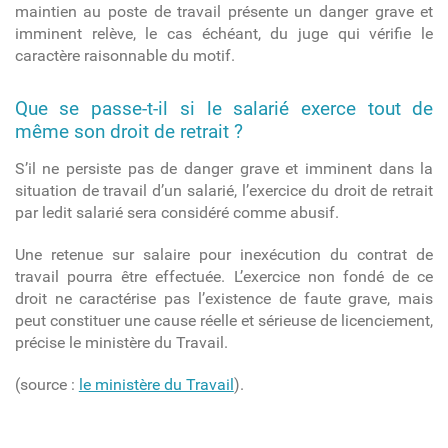
maintien au poste de travail présente un danger grave et
imminent relève, le cas échéant, du juge qui vérifie le
caractère raisonnable du motif.
Que se passe-t-il si le salarié exerce tout de
même son droit de retrait ?
S’il ne persiste pas de danger grave et imminent dans la
situation de travail d’un salarié, l’exercice du droit de retrait
par ledit salarié sera considéré comme abusif.
Une retenue sur salaire pour inexécution du contrat de
travail pourra être effectuée. L’exercice non fondé de ce
droit ne caractérise pas l’existence de faute grave, mais
peut constituer une cause réelle et sérieuse de licenciement,
précise le ministère du Travail.
(source :
le ministère du Travail
).