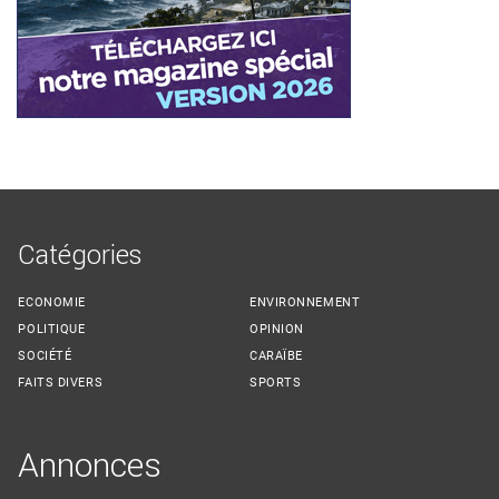
Catégories
ECONOMIE
ENVIRONNEMENT
POLITIQUE
OPINION
SOCIÉTÉ
CARAÏBE
FAITS DIVERS
SPORTS
Annonces