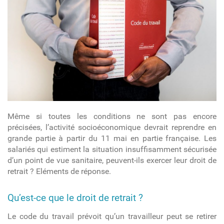
Même si toutes les conditions ne sont pas encore
précisées, l’activité socioéconomique devrait reprendre en
grande partie à partir du 11 mai en partie française. Les
salariés qui estiment la situation insuffisamment sécurisée
d’un point de vue sanitaire, peuvent-ils exercer leur droit de
retrait ? Eléments de réponse.
Qu’est-ce que le droit de retrait ?
Le code du travail prévoit qu’un travailleur
peut se retirer