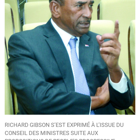
RICHARD GIBSON S’EST EXPRIMÉ À L’ISSUE DU
CONSEIL DES MINISTRES SUITE AUX