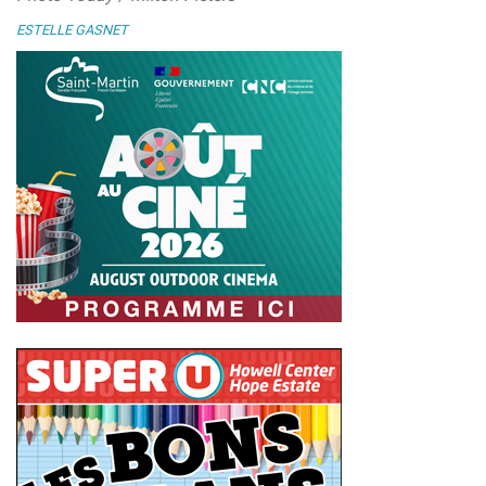
ESTELLE GASNET