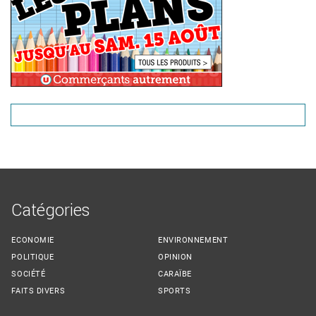
Catégories
ECONOMIE
ENVIRONNEMENT
POLITIQUE
OPINION
SOCIÉTÉ
CARAÏBE
FAITS DIVERS
SPORTS