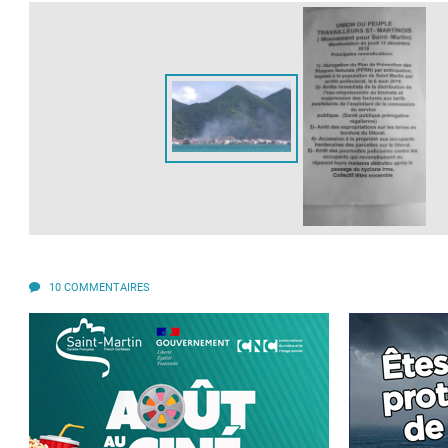
10 COMMENTAIRES