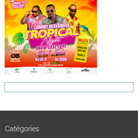
Catégories