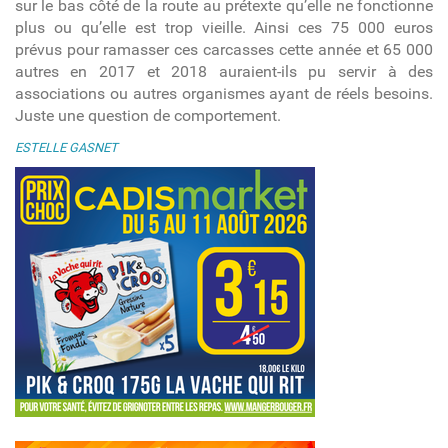
sur le bas côté de la route au prétexte qu’elle ne fonctionne
plus ou qu’elle est trop vieille. Ainsi ces 75 000 euros
prévus pour ramasser ces carcasses cette année et 65 000
autres en 2017 et 2018 auraient-ils pu servir à des
associations ou autres organismes ayant de réels besoins.
Juste une question de comportement.
ESTELLE GASNET