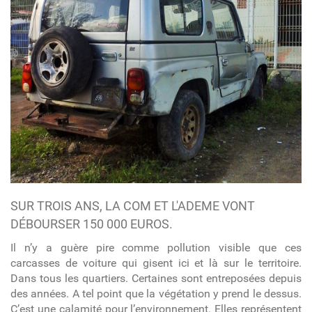
SUR TROIS ANS, LA COM ET L'ADEME VONT
DÉBOURSER 150 000 EUROS.
Il n’y a guère pire comme pollution visible que ces
carcasses de voiture qui gisent ici et là sur le territoire.
Dans tous les quartiers. Certaines sont entreposées depuis
des années. A tel point que la végétation y prend le dessus.
C’est une calamité pour l’environnement. Elles représentent