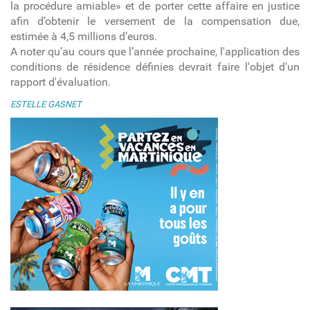
la procédure amiable» et de porter cette affaire en justice
afin d’obtenir le versement de la compensation due,
estimée à 4,5 millions d’euros.
A noter qu’au cours que l’année prochaine, l'application des
conditions de résidence définies devrait faire l'objet d'un
rapport d'évaluation.
ESTELLE GASNET