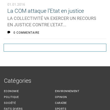
01.01.2016
La COM attaque l'Etat en justice
LA COLLECTIVITÉ VA EXERCER UN RECOURS
EN JUSTICE CONTRE L'ETAT...
0 COMMENTAIRE
Catégories
ECONOMIE
ENVIRONNEMENT
POLITIQUE
OPINION
SOCIÉTÉ
CARAÏBE
FAITS DIVERS
SPORTS