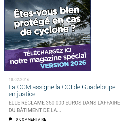
18.02.2016
La COM assigne la CCI de Guadeloupe
en justice
ELLE RÉCLAME 350 000 EUROS DANS L'AFFAIRE
DU BÂTIMENT DE LA...
0 COMMENTAIRE