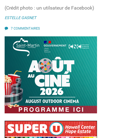
(Crédit photo : un utilsateur de Facebook)
ESTELLE GASNET
7 COMMENTAIRES