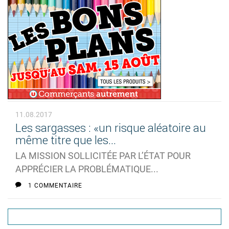
11.08.2017
Les sargasses : «un risque aléatoire au
même titre que les...
LA MISSION SOLLICITÉE PAR L’ÉTAT POUR
APPRÉCIER LA PROBLÉMATIQUE...
1 COMMENTAIRE