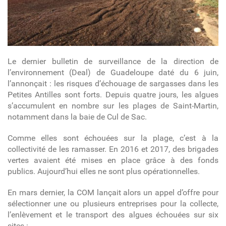
Le dernier bulletin de surveillance de la direction de
l’environnement (Deal) de Guadeloupe daté du 6 juin,
l’annonçait : les risques d’échouage de sargasses dans les
Petites Antilles sont forts. Depuis quatre jours, les algues
s’accumulent en nombre sur les plages de Saint-Martin,
notamment dans la baie de Cul de Sac.
Comme elles sont échouées sur la plage, c’est à la
collectivité de les ramasser. En 2016 et 2017, des brigades
vertes avaient été mises en place grâce à des fonds
publics. Aujourd’hui elles ne sont plus opérationnelles.
En mars dernier, la COM lançait alors un appel d’offre pour
sélectionner une ou plusieurs entreprises pour la collecte,
l’enlèvement et le transport des algues échouées sur six
sites :