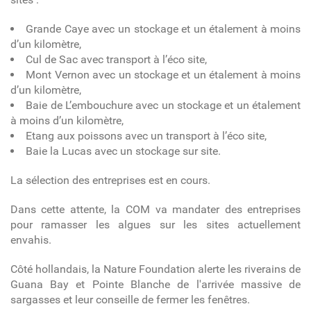
Grande Caye avec un stockage et un étalement à moins
d’un kilomètre,
Cul de Sac avec transport à l’éco site,
Mont Vernon avec un stockage et un étalement à moins
d’un kilomètre,
Baie de L’embouchure avec un stockage et un étalement
à moins d’un kilomètre,
Etang aux poissons avec un transport à l’éco site,
Baie la Lucas avec un stockage sur site.
La sélection des entreprises est en cours.
Dans cette attente, la COM va mandater des entreprises
pour ramasser les algues sur les sites actuellement
envahis.
Côté hollandais, la Nature Foundation alerte les riverains de
Guana Bay et Pointe Blanche de l'arrivée massive de
sargasses et leur conseille de fermer les fenêtres.